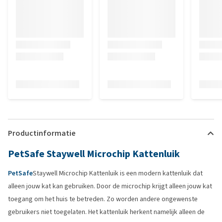
Productinformatie
PetSafe Staywell Microchip Kattenluik
PetSafe
Staywell Microchip Kattenluik is een modern kattenluik dat
alleen jouw kat kan gebruiken. Door de microchip krijgt alleen jouw kat
toegang om het huis te betreden. Zo worden andere ongewenste
gebruikers niet toegelaten. Het kattenluik herkent namelijk alleen de