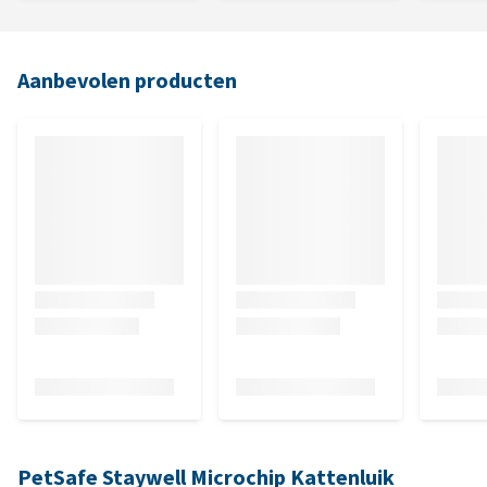
Aanbevolen producten
PetSafe Staywell Microchip Kattenluik