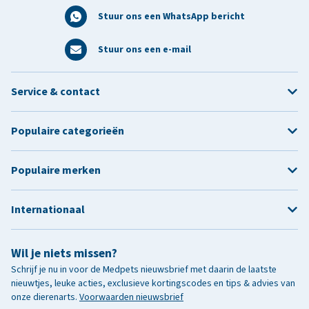
Stuur ons een WhatsApp bericht
Stuur ons een e-mail
Service & contact
Populaire categorieën
Populaire merken
Internationaal
Wil je niets missen?
Schrijf je nu in voor de Medpets nieuwsbrief met daarin de laatste
nieuwtjes, leuke acties, exclusieve kortingscodes en tips & advies van
onze dierenarts.
Voorwaarden nieuwsbrief