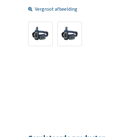
Vergroot afbeelding