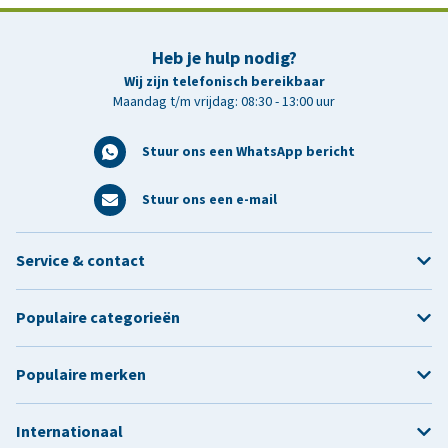
Heb je hulp nodig?
Wij zijn telefonisch bereikbaar
Maandag t/m vrijdag: 08:30 - 13:00 uur
Stuur ons een WhatsApp bericht
Stuur ons een e-mail
Service & contact
Populaire categorieën
Populaire merken
Internationaal