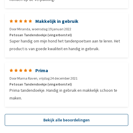
Makkelijk in gebruik
Door
Miranda
,
woensdag 19 januari 2022
Petosan Tandendoekje (vingerborstel)
Super handig om mijn hond het tandenpoetsen aan te leren. Het
product is van goede kwaliteit en handig in gebruik.
Prima
Door
Marna Raven
,
vrijdag 24 december 2021
Petosan Tandendoekje (vingerborstel)
Prima tandendoekje. Handig in gebruik en makkelijk schoon te
maken.
Bekijk alle beoordelingen