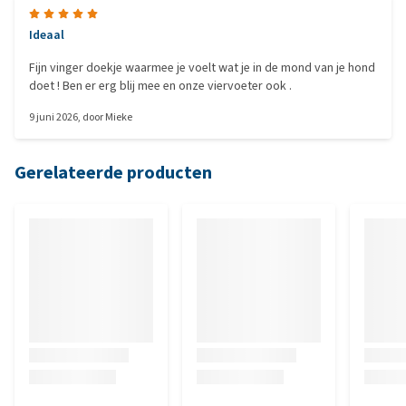
Ideaal
Fijn vinger doekje waarmee je voelt wat je in de mond van je hond
doet ! Ben er erg blij mee en onze viervoeter ook .
9 juni 2026
, door
Mieke
Gerelateerde producten