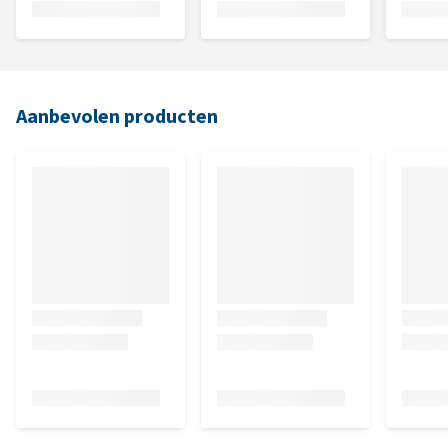
Aanbevolen producten