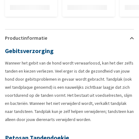
Productinformatie
Gebitsverzorging
Wanneer het gebit van de hond wordt verwaarloosd, kan het dier zelfs
tanden en kiezen verliezen. Veel erger is dat de gezondheid van jouw
hond door gebitsproblemen in gevaar wordt gebracht. Tandplak (ook
wel tandplaque genoemd) is een nauwelijks zichtbaar laagje dat zich
voortdurend op de tanden vormt. Het bestaat uit voedselresten, slijm
en bacteriën. Wanneer het niet verwijderd wordt, verkalkt tandplak
naar tandsteen. Tandplak kun je zelf helpen verwijderen; tandsteen kan
alleen door jouw dierenarts verwijderd worden.
Petosan Tandendoekje