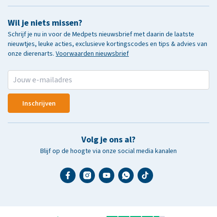
Wil je niets missen?
Schrijf je nu in voor de Medpets nieuwsbrief met daarin de laatste
nieuwtjes, leuke acties, exclusieve kortingscodes en tips & advies van
onze dierenarts.
Voorwaarden nieuwsbrief
Inschrijven
Volg je ons al?
Blijf op de hoogte via onze social media kanalen