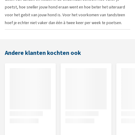
poetst, hoe sneller jouw hond eraan went en hoe beter het uiteraard
voor het gebit van jouw hond is. Voor het voorkomen van tandsteen
hoef je echter niet vaker dan één à twee keer per week te poetsen.
Andere klanten kochten ook