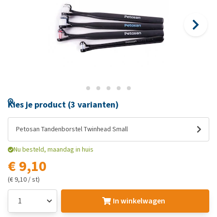
Kies je product (3 varianten)
Petosan Tandenborstel Twinhead Small
Nu besteld, maandag in huis
€ 9,10
(€ 9,10 / st)
In winkelwagen