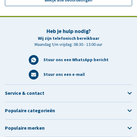
Bekijk alle beoordelingen
Heb je hulp nodig?
Wij zijn telefonisch bereikbaar
Maandag t/m vrijdag: 08:30 - 13:00 uur
Stuur ons een WhatsApp bericht
Stuur ons een e-mail
Service & contact
Populaire categorieën
Populaire merken