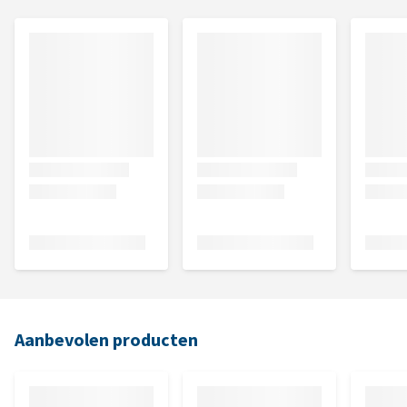
Aanbevolen producten