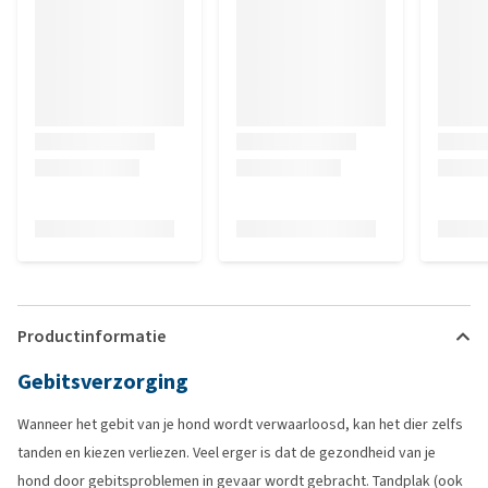
Productinformatie
Gebitsverzorging
Wanneer het gebit van je hond wordt verwaarloosd, kan het dier zelfs
tanden en kiezen verliezen. Veel erger is dat de gezondheid van je
hond door gebitsproblemen in gevaar wordt gebracht. Tandplak (ook