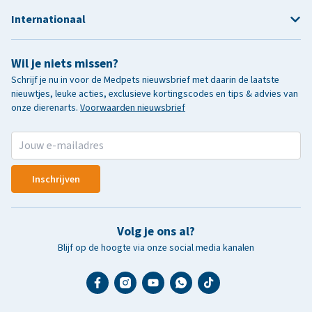
Internationaal
Wil je niets missen?
Schrijf je nu in voor de Medpets nieuwsbrief met daarin de laatste
nieuwtjes, leuke acties, exclusieve kortingscodes en tips & advies van
onze dierenarts.
Voorwaarden nieuwsbrief
Inschrijven
Volg je ons al?
Blijf op de hoogte via onze social media kanalen