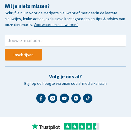
Wil je niets missen?
Schrijf je nu in voor de Medpets nieuwsbrief met daarin de laatste
nieuwtjes, leuke acties, exclusieve kortingscodes en tips & advies van
onze dierenarts.
Voorwaarden nieuwsbrief
Inschrijven
Volg je ons al?
Blijf op de hoogte via onze social media kanalen