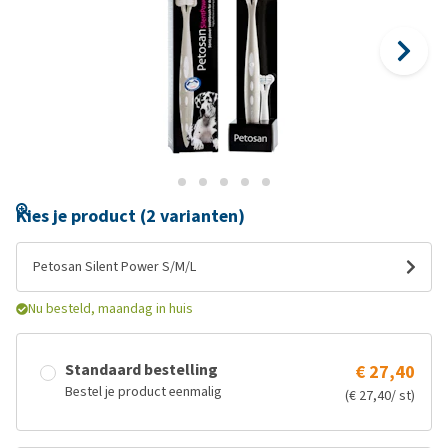
Kies je product (2 varianten)
Petosan Silent Power S/M/L
Nu besteld, maandag in huis
Standaard bestelling
€ 27,40
Bestel je product eenmalig
(€ 27,40/ st)