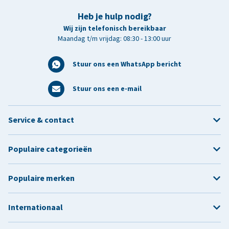
Heb je hulp nodig?
Wij zijn telefonisch bereikbaar
Maandag t/m vrijdag: 08:30 - 13:00 uur
Stuur ons een WhatsApp bericht
Stuur ons een e-mail
Service & contact
Populaire categorieën
Populaire merken
Internationaal