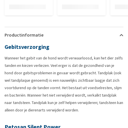
Productinformatie
Gebitsverzorging
Wanneer het gebit van de hond wordt verwaarloosd, kan het dier zelfs
tanden en kiezen verliezen. Veel erger is dat de gezondheid van je
hond door gebitsproblemen in gevaar wordt gebracht. Tandplak (ook
wel tandplaque genoemd) is een nauwelijks zichtbaar laagje dat zich
voortdurend op de tanden vormt. Het bestaat uit voedselresten, slijm
en bacteriën. Wanneer het niet verwijderd wordt, verkalkt tandplak
naar tandsteen. Tandplak kun je zelf helpen verwijderen; tandsteen kan
alleen door je dierenarts verwijderd worden.
Petosan Silent Power