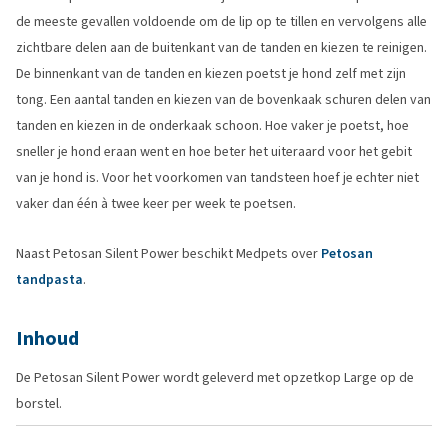
de meeste gevallen voldoende om de lip op te tillen en vervolgens alle
zichtbare delen aan de buitenkant van de tanden en kiezen te reinigen.
De binnenkant van de tanden en kiezen poetst je hond zelf met zijn
tong. Een aantal tanden en kiezen van de bovenkaak schuren delen van
tanden en kiezen in de onderkaak schoon. Hoe vaker je poetst, hoe
sneller je hond eraan went en hoe beter het uiteraard voor het gebit
van je hond is. Voor het voorkomen van tandsteen hoef je echter niet
vaker dan één à twee keer per week te poetsen.
Naast Petosan Silent Power beschikt Medpets over
Petosan
tandpasta
.
Inhoud
De Petosan Silent Power wordt geleverd met opzetkop Large op de
borstel.