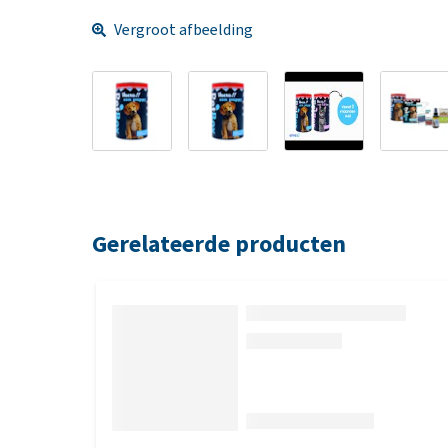
Vergroot afbeelding
Gerelateerde producten