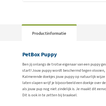
Productinformatie
PetBox Puppy
Ben jij onlangs de trotse eigenaar van een puppy 
start! Jouw puppy wordt beschermd tegen vlooien,
Kalmerende doekjes jouw puppy op natuurlijk wijze
laten slapen wrijf je bijvoorbeeld een doekje over 
als jouw pup nog niet zindelijk is. Je maakt dit een
Dit is ook in te zetten bij braaksel.