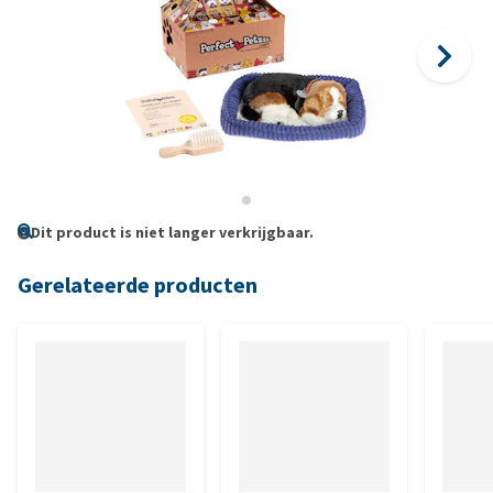
Dit product is niet langer verkrijgbaar.
Gerelateerde producten