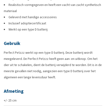
Realistisch vormgegeven en heeft een vacht van zacht synthetisch
materiaal
Geleverd met handige accessoires
Inclusief adoptiecertificaat
Werkt op een type D batterij
Gebruik
Perfect Petzzz werkt op een type D batterij. Deze batterij wordt
meegeleverd. De Perfect Petzzz heeft geen aan- en uitknop. Om het
dier uit te schakelen, dient de batterij verwijderd te worden. Dit is in de
meeste gevallen niet nodig, aangezien een type D batterij over het
algemeen een lange levensduur heeft.
Afmeting
+/- 25 cm