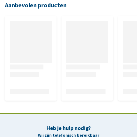
Aanbevolen producten
Heb je hulp nodig?
Wij zijn telefonisch bereikbaar