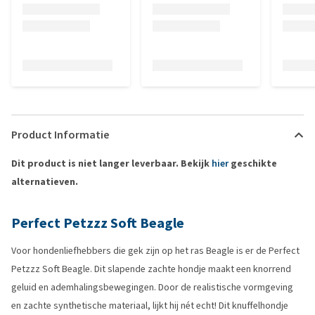
Product Informatie
Dit product is niet langer leverbaar. Bekijk
hier
geschikte
alternatieven.
Perfect Petzzz Soft Beagle
Voor hondenliefhebbers die gek zijn op het ras Beagle is er de Perfect
Petzzz Soft Beagle. Dit slapende zachte hondje maakt een knorrend
geluid en ademhalingsbewegingen. Door de realistische vormgeving
en zachte synthetische materiaal, lijkt hij nét echt! Dit knuffelhondje