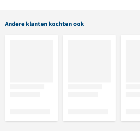
Andere klanten kochten ook