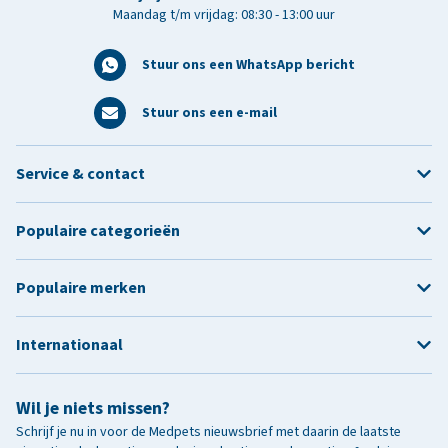
Maandag t/m vrijdag: 08:30 - 13:00 uur
Stuur ons een WhatsApp bericht
Stuur ons een e-mail
Service & contact
Populaire categorieën
Populaire merken
Internationaal
Wil je niets missen?
Schrijf je nu in voor de Medpets nieuwsbrief met daarin de laatste