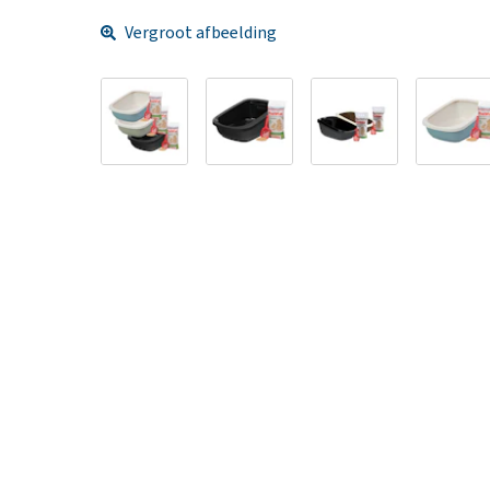
Vergroot afbeelding