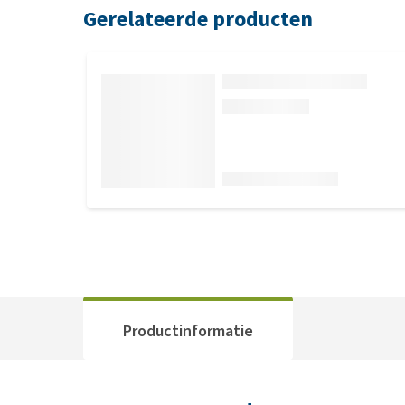
Gerelateerde producten
Productinformatie