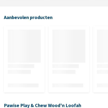
Aanbevolen producten
Pawise Play & Chew Wood'n Loofah