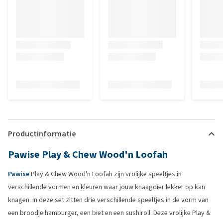
Productinformatie
Pawise Play & Chew Wood'n Loofah
Pawise
Play & Chew Wood'n Loofah zijn vrolijke speeltjes in
verschillende vormen en kleuren waar jouw knaagdier lekker op kan
knagen. In deze set zitten drie verschillende speeltjes in de vorm van
een broodje hamburger, een biet en een sushiroll. Deze vrolijke Play &