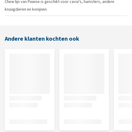
Chew lijn van Pawise is geschikt voor cavia's, hamsters, andere
knaagdieren en konijnen.
Andere klanten kochten ook