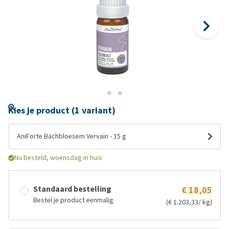
Kies je product (1 variant)
AniForte Bachbloesem Vervain - 15 g
Nu besteld, woensdag in huis
Standaard bestelling
€ 18,05
Bestel je product eenmalig
(€ 1.203,33/ kg)