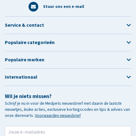
Stuur ons een e-mail
Service & contact
Populaire categorieën
Populaire merken
Internationaal
Wil je niets missen?
Schrijf je nu in voor de Medpets nieuwsbrief met daarin de laatste
nieuwtjes, leuke acties, exclusieve kortingscodes en tips & advies van
onze dierenarts.
Voorwaarden nieuwsbrief