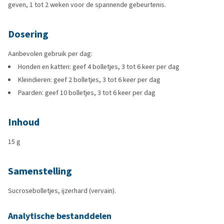
geven, 1 tot 2 weken voor de spannende gebeurtenis.
Dosering
Aanbevolen gebruik per dag:
Honden en katten: geef 4 bolletjes, 3 tot 6 keer per dag
Kleindieren: geef 2 bolletjes, 3 tot 6 keer per dag
Paarden: geef 10 bolletjes, 3 tot 6 keer per dag
Inhoud
15 g
Samenstelling
Sucrosebolletjes, ijzerhard (vervain).
Analytische bestanddelen