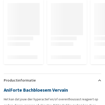
Productinformatie
AniForte Bachbloesem Vervain
Het kan dat jouw dier hyperactief en/of overenthousiast reageert op