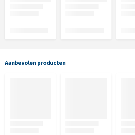
Aanbevolen producten