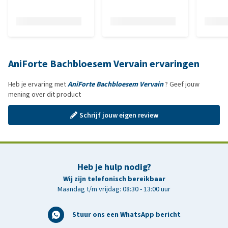
AniForte Bachbloesem Vervain ervaringen
Heb je ervaring met
AniForte Bachbloesem Vervain
? Geef jouw
mening over dit product
Schrijf jouw eigen review
Heb je hulp nodig?
Wij zijn telefonisch bereikbaar
Maandag t/m vrijdag: 08:30 - 13:00 uur
Stuur ons een WhatsApp bericht