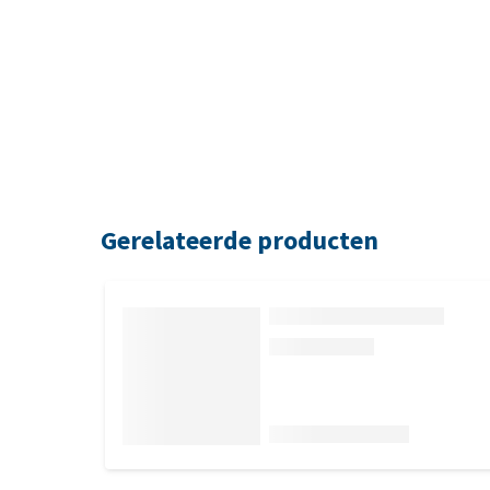
Gerelateerde producten