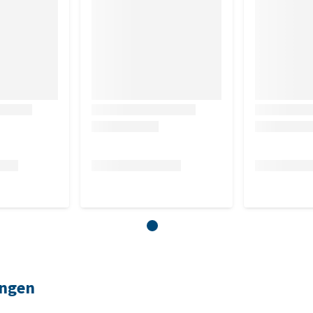
ingen