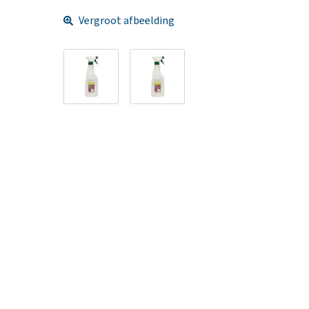
Vergroot afbeelding