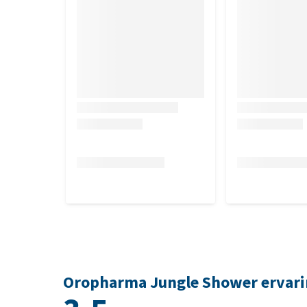
Oropharma Jungle Shower ervar