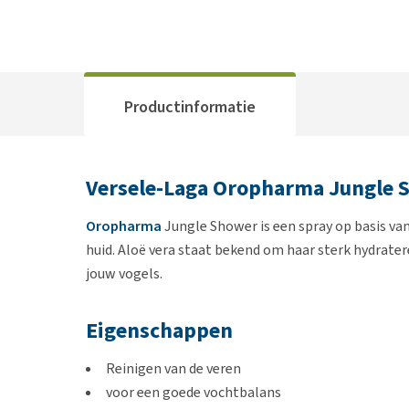
Productinformatie
Versele-Laga Oropharma Jungle 
Oropharma
Jungle Shower is een spray op basis va
huid. Aloë vera staat bekend om haar sterk hydrater
jouw vogels.
Eigenschappen
Reinigen van de veren
voor een goede vochtbalans