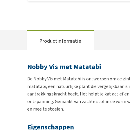
Productinformatie
Nobby Vis met Matatabi
De Nobby Vis met Matatabi is ontworpen om de zintu
matatabi, een natuurlijke plant die vergelijkbaar i
aantrekkingskracht heeft. Het helpt je kat actief en
ontspanning. Gemaakt van zachte stof in de vorm van 
en mee te stoeien.
Eigenschappen