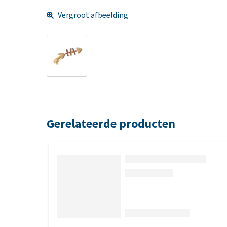
Vergroot afbeelding
Gerelateerde producten