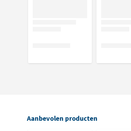
Aanbevolen producten