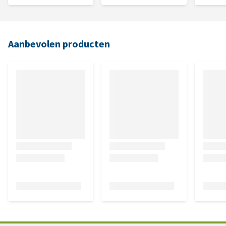
Aanbevolen producten