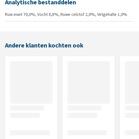
Analytische bestanddelen
Ruw eiwit 70,0%, Vocht 8,8%, Ruwe celstof 2,0%, Vetgehalte 1,0%
Andere klanten kochten ook