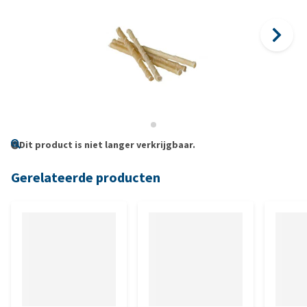
Dit product is niet langer verkrijgbaar.
Gerelateerde producten