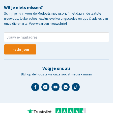
Wil je niets missen?
Schrijf je nu in voor de Medpets nieuwsbrief met daarin de laatste
nieuwtjes, leuke acties, exclusieve kortingscodes en tips & advies van
onze dierenarts.
Voorwaarden nieuwsbrief
Inschrijven
Volg je ons al?
Blijf op de hoogte via onze social media kanalen