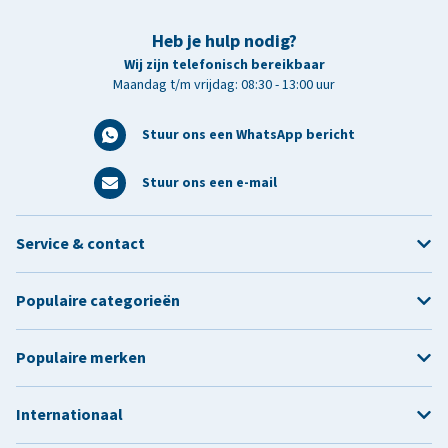
Heb je hulp nodig?
Wij zijn telefonisch bereikbaar
Maandag t/m vrijdag: 08:30 - 13:00 uur
Stuur ons een WhatsApp bericht
Stuur ons een e-mail
Service & contact
Populaire categorieën
Populaire merken
Internationaal