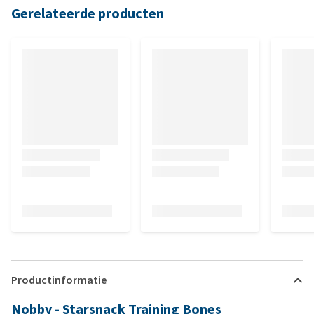
Gerelateerde producten
Productinformatie
Nobby - Starsnack Training Bones