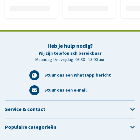
Heb je hulp nodig?
Wij zijn telefonisch bereikbaar
Maandag t/m vrijdag: 08:30 - 13:00 uur
Stuur ons een WhatsApp bericht
Stuur ons een e-mail
Service & contact
Populaire categorieën