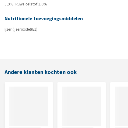
5,9%, Ruwe celstof 1,0%
Nutritionele toevoegingsmiddelen
Ijzer (Ijzeroxide)(E1)
Andere klanten kochten ook