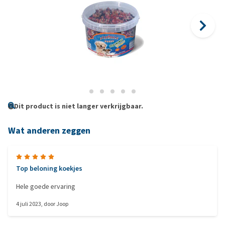
Dit product is niet langer verkrijgbaar.
Wat anderen zeggen
Top beloning koekjes
Hele goede ervaring
4 juli 2023
, door
Joop