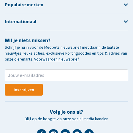
Populaire merken
Internationaal
Wil je niets missen?
Schrijf je nu in voor de Medpets nieuwsbrief met daarin de laatste
nieuwtjes, leuke acties, exclusieve kortingscodes en tips & advies van
onze dierenarts.
Voorwaarden nieuwsbrief
Inschrijven
Volg je ons al?
Blijf op de hoogte via onze social media kanalen