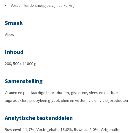
Verschillende snoepjes zijn suikervrij
Smaak
Vlees
Inhoud
200, 500 of 1800 g
Samenstelling
Granen en plantaardige bijproducten, glycerine, vlees en dierlijke
bijprodukten, propyleen glycol, oliën en vetten, vis en vis bijproducten
Analytische bestanddelen
Ruw eiwit 11,7%, Vochtgehalte 18,0%, Ruwe as 2,0%, Vetgehalte