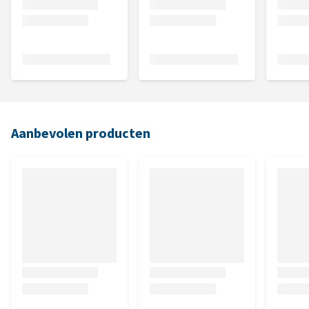
Aanbevolen producten