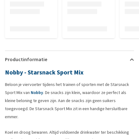
Productinformatie
Nobby - Starsnack Sport Mix
Beloon je viervoeter tijdens het trainen of sporten met de Starsnack
Sport Mix van
Nobby
. De snacks zijn klein, waardoor ze perfect als
kleine beloning te geven zijn. Aan de snacks zijn geen suikers
toegevoegd. De Starsnack Sport Mix zit in een handige hersluitbare
emmer.
Koel en droog bewaren. Altijd voldoende drinkwater ter beschikking