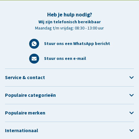
Heb je hulp nodig?
Wij zijn telefonisch bereikbaar
Maandag t/m vrijdag: 08:30 - 13:00 uur
Stuur ons een WhatsApp bericht
Stuur ons een e-mail
Service & contact
Populaire categorieën
Populaire merken
Internationaal