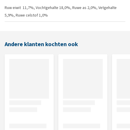
Ruw eiwit 11,7%, Vochtgehalte 18,0%, Ruwe as 2,0%, Vetgehalte
5,9%, Ruwe celstof 1,0%
Andere klanten kochten ook