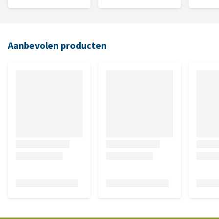
Aanbevolen producten