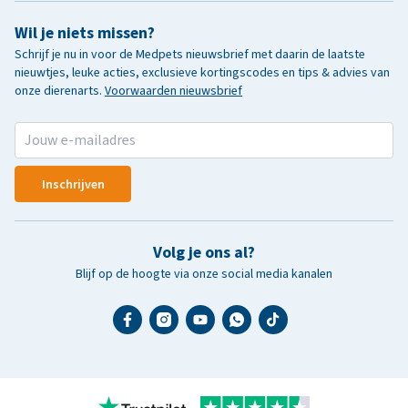
Wil je niets missen?
Schrijf je nu in voor de Medpets nieuwsbrief met daarin de laatste
nieuwtjes, leuke acties, exclusieve kortingscodes en tips & advies van
onze dierenarts.
Voorwaarden nieuwsbrief
Inschrijven
Volg je ons al?
Blijf op de hoogte via onze social media kanalen