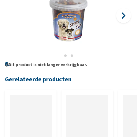
Dit product is niet langer verkrijgbaar.
Gerelateerde producten