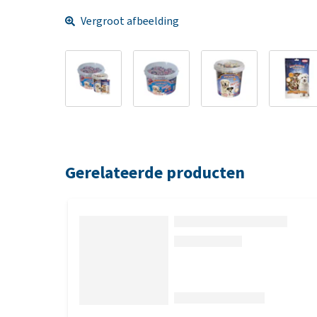
Vergroot afbeelding
Gerelateerde producten