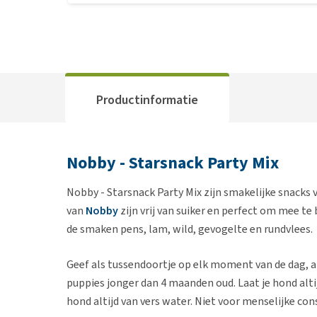
Productinformatie
Nobby - Starsnack Party Mix
Nobby - Starsnack Party Mix zijn smakelijke snacks
van
Nobby
zijn vrij van suiker en perfect om mee te
de smaken pens, lam, wild, gevogelte en rundvlees.
Geef als tussendoortje op elk moment van de dag, a
puppies jonger dan 4 maanden oud. Laat je hond alti
hond altijd van vers water. Niet voor menselijke c