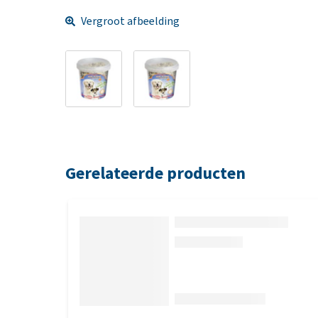
Vergroot afbeelding
Gerelateerde producten