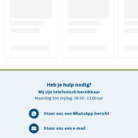
Heb je hulp nodig?
Wij zijn telefonisch bereikbaar
Maandag t/m vrijdag: 08:30 - 13:00 uur
Stuur ons een WhatsApp bericht
Stuur ons een e-mail