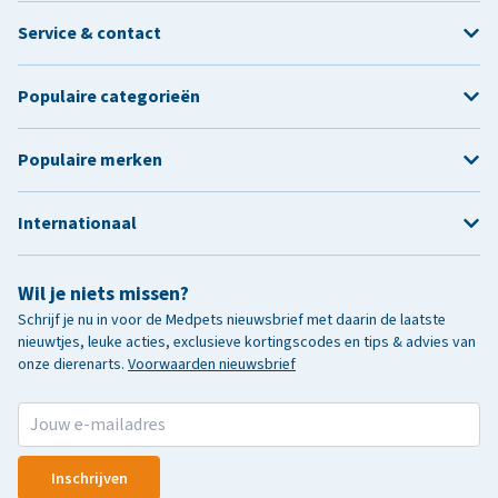
Service & contact
Populaire categorieën
Populaire merken
Internationaal
Wil je niets missen?
Schrijf je nu in voor de Medpets nieuwsbrief met daarin de laatste
nieuwtjes, leuke acties, exclusieve kortingscodes en tips & advies van
onze dierenarts.
Voorwaarden nieuwsbrief
Inschrijven