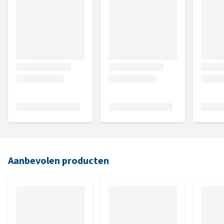
Aanbevolen producten