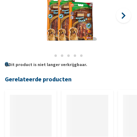
Dit product is niet langer verkrijgbaar.
Gerelateerde producten