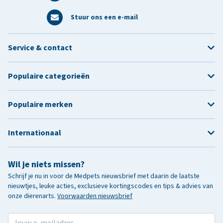
Stuur ons een e-mail
Service & contact
Populaire categorieën
Populaire merken
Internationaal
Wil je niets missen?
Schrijf je nu in voor de Medpets nieuwsbrief met daarin de laatste
nieuwtjes, leuke acties, exclusieve kortingscodes en tips & advies van
onze dierenarts.
Voorwaarden nieuwsbrief