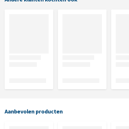
Aanbevolen producten