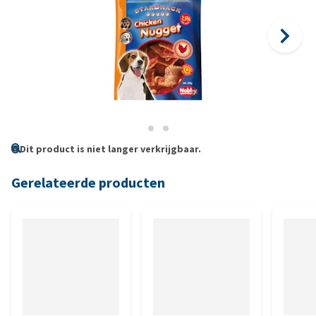
Dit product is niet langer verkrijgbaar.
Gerelateerde producten