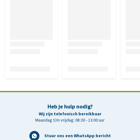
Heb je hulp nodig?
Wij zijn telefonisch bereikbaar
Maandag t/m vrijdag: 08:30 - 13:00 uur
Stuur ons een WhatsApp bericht