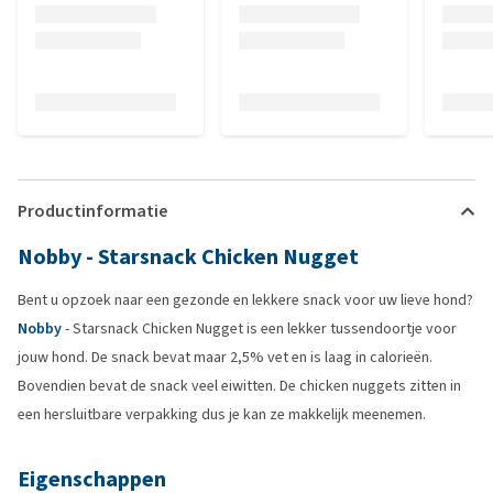
Productinformatie
Nobby - Starsnack Chicken Nugget
Bent u opzoek naar een gezonde en lekkere snack voor uw lieve hond?
Nobby
- Starsnack Chicken Nugget is een lekker tussendoortje voor
jouw hond. De snack bevat maar 2,5% vet en is laag in calorieën.
Bovendien bevat de snack veel eiwitten. De chicken nuggets zitten in
een hersluitbare verpakking dus je kan ze makkelijk meenemen.
Eigenschappen