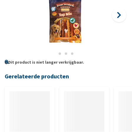
Dit product is niet langer verkrijgbaar.
Gerelateerde producten