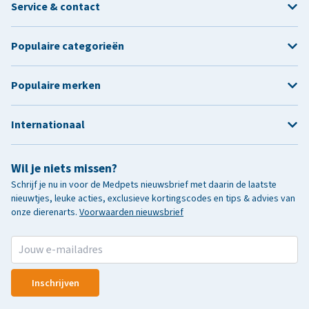
Service & contact
Populaire categorieën
Populaire merken
Internationaal
Wil je niets missen?
Schrijf je nu in voor de Medpets nieuwsbrief met daarin de laatste
nieuwtjes, leuke acties, exclusieve kortingscodes en tips & advies van
onze dierenarts.
Voorwaarden nieuwsbrief
Inschrijven