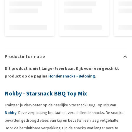
Productinformatie
Dit product is niet langer leverbaar. Kijk voor een geschikt
product op de pagina
Hondensnacks - Beloning
.
Nobby - Starsnack BBQ Top Mix
Trakteer je viervoeter op de heerlijke Starsnack BBQ Top Mix van
Nobby
. Deze verpakking bestaat uit verschillende snacks. De snacks
bevatten gedroogd vlees van kip en bevatten een laag vetgehalte.
Door de hersluitbare verpakking zijn de snacks wat langer vers te