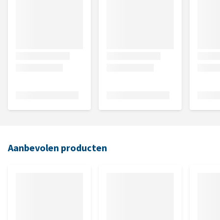
Aanbevolen producten