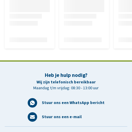
Heb je hulp nodig?
Wij zijn telefonisch bereikbaar
Maandag t/m vrijdag: 08:30 - 13:00 uur
Stuur ons een WhatsApp bericht
Stuur ons een e-mail