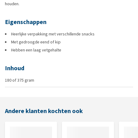
houden.
Eigenschappen
Heerlijke verpakking met verschillende snacks
Met gedroogde eend of kip
Hebben een laag vetgehalte
Inhoud
180 of 375 gram
Andere klanten kochten ook