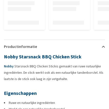
Productinformatie
Nobby Starsnack BBQ Chicken Stick
Nobby
Starsnack BBQ Chicken Stickis gemaakt van ruwe natuurlijke
ingrediënten. De stick werkt ook als een natuurlijke tandenborstel. Als
laatste is de stick ook laag in zijn vetgehalte.
Eigenschappen
Ruwe en natuurlijke ingrediënten