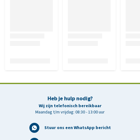
Heb je hulp nodig?
Wij zijn telefonisch bereikbaar
Maandag t/m vrijdag: 08:30 - 13:00 uur
Stuur ons een WhatsApp bericht