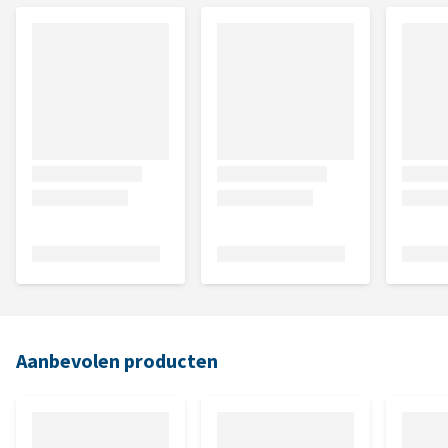
Aanbevolen producten