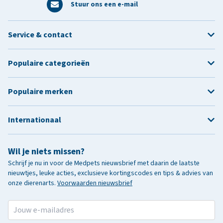
Stuur ons een e-mail
Service & contact
Populaire categorieën
Populaire merken
Internationaal
Wil je niets missen?
Schrijf je nu in voor de Medpets nieuwsbrief met daarin de laatste
nieuwtjes, leuke acties, exclusieve kortingscodes en tips & advies van
onze dierenarts.
Voorwaarden nieuwsbrief