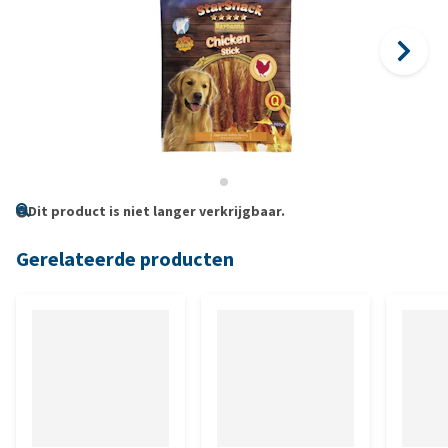
Dit product is niet langer verkrijgbaar.
Gerelateerde producten