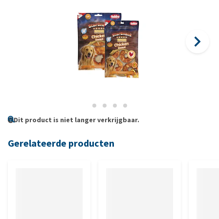
Dit product is niet langer verkrijgbaar.
Gerelateerde producten