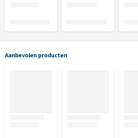
Aanbevolen producten