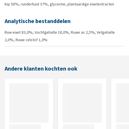
Kip 58%, runderhuid 37%, glycerine, plantaardige eiwitextracten
Analytische bestanddelen
Ruw eiwit 83,0%, Vochtgehalte 18,0%, Ruwe as 2,5%, Vetgehalte
2,0%, Ruwe celstof 1,0%
Andere klanten kochten ook