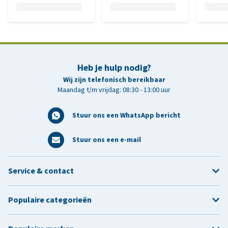
Heb je hulp nodig?
Wij zijn telefonisch bereikbaar
Maandag t/m vrijdag: 08:30 - 13:00 uur
Stuur ons een WhatsApp bericht
Stuur ons een e-mail
Service & contact
Populaire categorieën