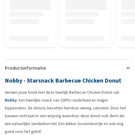
Productinformatie
Nobby - Starsnack Barbecue Chicken Donut
Verwen jouw hond met deze heerlijk Barbecue Chicken Donut van
Nobby
. Een heerlijke snack van 100% runderhuid en mager
kippenvlees. De donuts bevatten hierdoor weinig calorieën. Door het
kauwen ontstaat er een wrijving waardoor deze donut ook dient als
een natuurlijke tandenborstel. Een lekker tussendoortje en ook nog
goed voor het gebit!