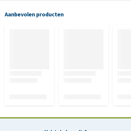
Aanbevolen producten