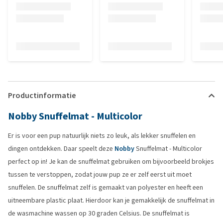
Productinformatie
Nobby Snuffelmat - Multicolor
Er is voor een pup natuurlijk niets zo leuk, als lekker snuffelen en
dingen ontdekken. Daar speelt deze
Nobby
Snuffelmat - Multicolor
perfect op in! Je kan de snuffelmat gebruiken om bijvoorbeeld brokjes
tussen te verstoppen, zodat jouw pup ze er zelf eerst uit moet
snuffelen. De snuffelmat zelf is gemaakt van polyester en heeft een
uitneembare plastic plaat. Hierdoor kan je gemakkelijk de snuffelmat in
de wasmachine wassen op 30 graden Celsius. De snuffelmat is