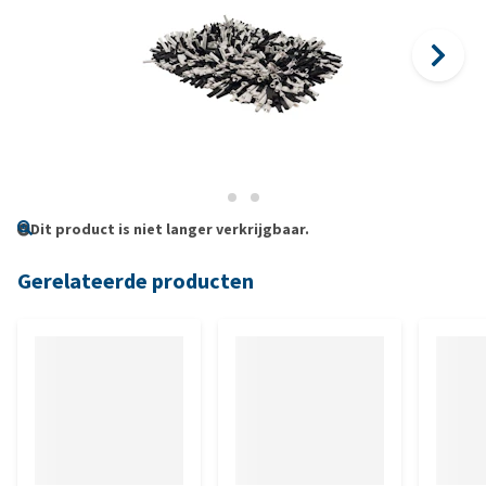
Dit product is niet langer verkrijgbaar.
Gerelateerde producten