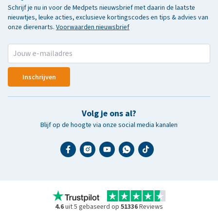
Schrijf je nu in voor de Medpets nieuwsbrief met daarin de laatste
nieuwtjes, leuke acties, exclusieve kortingscodes en tips & advies van
onze dierenarts.
Voorwaarden nieuwsbrief
Inschrijven
Volg je ons al?
Blijf op de hoogte via onze social media kanalen
4.6
uit 5 gebaseerd op
51336
Reviews