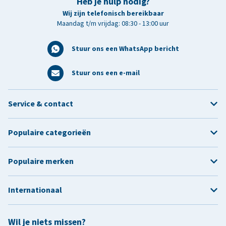
Heb je hulp nodig?
Wij zijn telefonisch bereikbaar
Maandag t/m vrijdag: 08:30 - 13:00 uur
Stuur ons een WhatsApp bericht
Stuur ons een e-mail
Service & contact
Populaire categorieën
Populaire merken
Internationaal
Wil je niets missen?