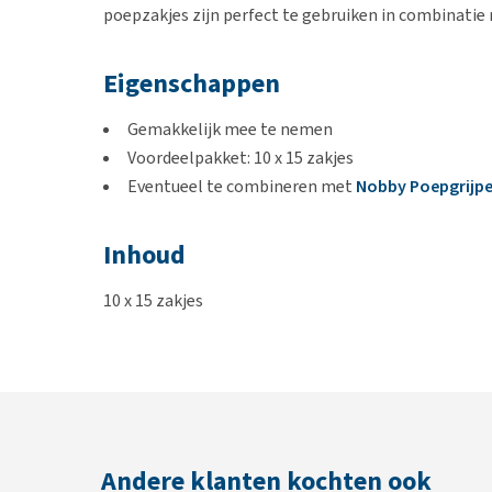
poepzakjes zijn perfect te gebruiken in combinatie
Eigenschappen
Gemakkelijk mee te nemen
Voordeelpakket: 10 x 15 zakjes
Eventueel te combineren met
Nobby Poepgrijpe
Inhoud
10 x 15 zakjes
Andere klanten kochten ook