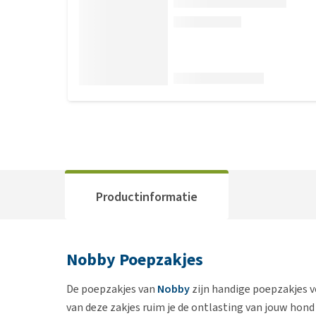
Productinformatie
Nobby Poepzakjes
De poepzakjes van
Nobby
zijn handige poepzakjes 
van deze zakjes ruim je de ontlasting van jouw hond 