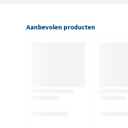
Aanbevolen producten