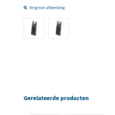
Vergroot afbeelding
Gerelateerde producten