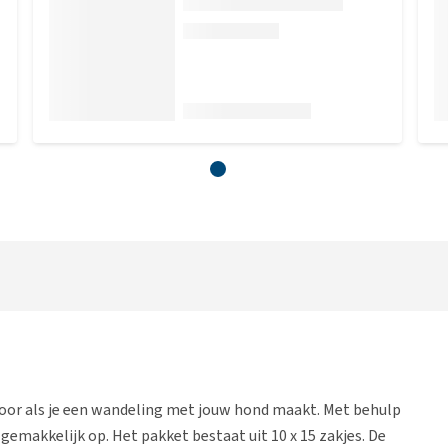
voor als je een wandeling met jouw hond maakt. Met behulp
gemakkelijk op. Het pakket bestaat uit 10 x 15 zakjes. De