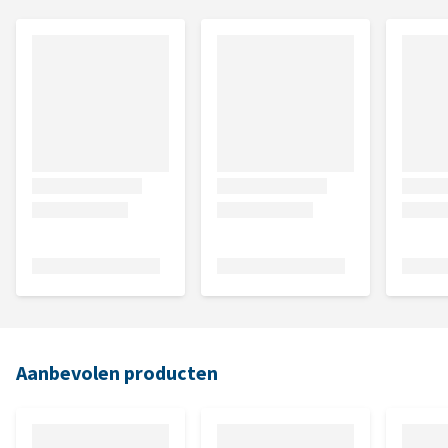
Aanbevolen producten