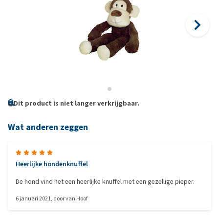
Dit product is niet langer verkrijgbaar.
Wat anderen zeggen
Heerlijke hondenknuffel
De hond vind het een heerlijke knuffel met een gezellige pieper.
6 januari 2021
, door
van Hoof