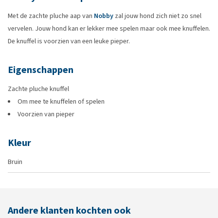
Met de zachte pluche aap van
Nobby
zal jouw hond zich niet zo snel
vervelen. Jouw hond kan er lekker mee spelen maar ook mee knuffelen.
De knuffel is voorzien van een leuke pieper.
Eigenschappen
Zachte pluche knuffel
Om mee te knuffelen of spelen
Voorzien van pieper
Kleur
Bruin
Andere klanten kochten ook