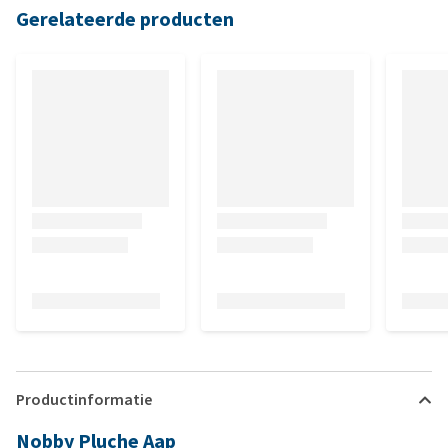
Gerelateerde producten
Productinformatie
Nobby Pluche Aap