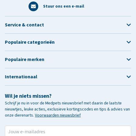
Stuur ons een e-mail
Service & contact
Populaire categorieën
Populaire merken
Internationaal
Wil je niets missen?
Schrijf je nu in voor de Medpets nieuwsbrief met daarin de laatste
nieuwtjes, leuke acties, exclusieve kortingscodes en tips & advies van
onze dierenarts.
Voorwaarden nieuwsbrief