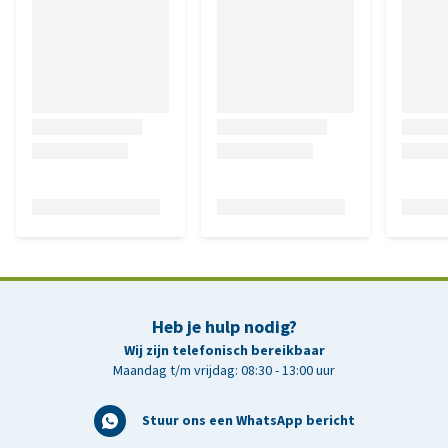
Heb je hulp nodig?
Wij zijn telefonisch bereikbaar
Maandag t/m vrijdag: 08:30 - 13:00 uur
Stuur ons een WhatsApp bericht