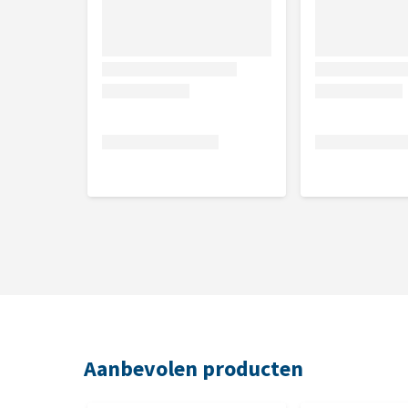
Aanbevolen producten