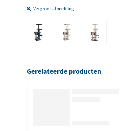
Vergroot afbeelding
Gerelateerde producten