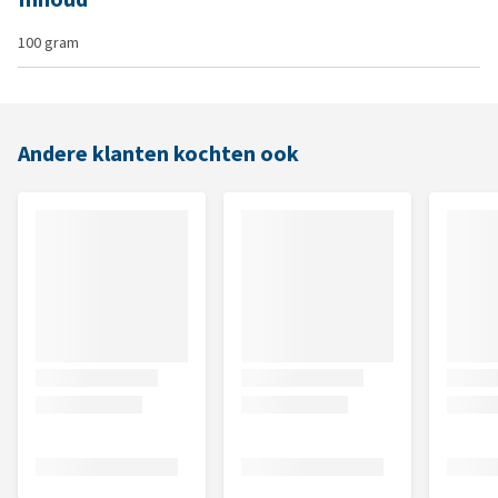
100 gram
Andere klanten kochten ook