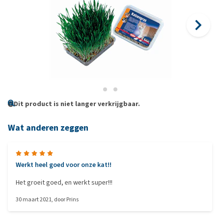
Dit product is niet langer verkrijgbaar.
Wat anderen zeggen
Werkt heel goed voor onze kat!!
Het groeit goed, en werkt super!!!
30 maart 2021
, door
Prins