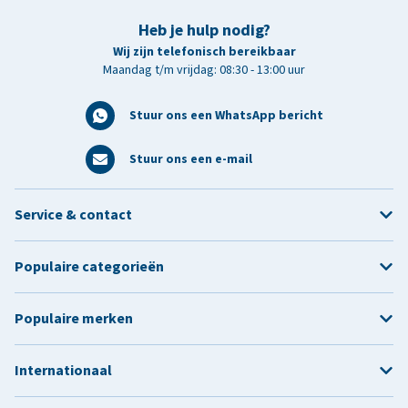
Heb je hulp nodig?
Wij zijn telefonisch bereikbaar
Maandag t/m vrijdag: 08:30 - 13:00 uur
Stuur ons een WhatsApp bericht
Stuur ons een e-mail
Service & contact
Populaire categorieën
Populaire merken
Internationaal