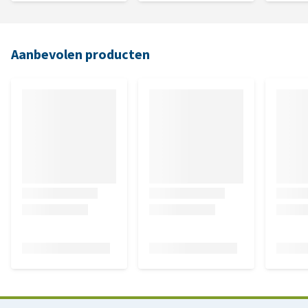
Aanbevolen producten