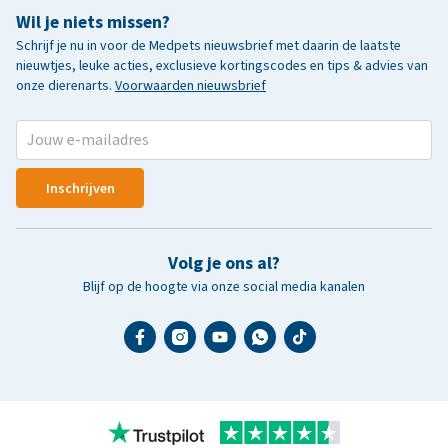
Wil je niets missen?
Schrijf je nu in voor de Medpets nieuwsbrief met daarin de laatste
nieuwtjes, leuke acties, exclusieve kortingscodes en tips & advies van
onze dierenarts.
Voorwaarden nieuwsbrief
Inschrijven
Volg je ons al?
Blijf op de hoogte via onze social media kanalen