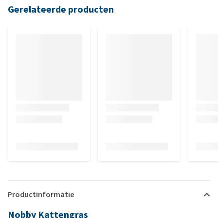
Gerelateerde producten
Productinformatie
Nobby Kattengras