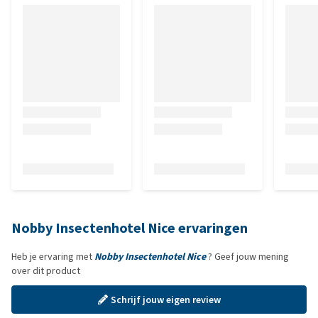
Nobby Insectenhotel Nice ervaringen
Heb je ervaring met
Nobby Insectenhotel Nice
? Geef jouw mening
over dit product
Schrijf jouw eigen review