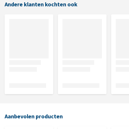
Andere klanten kochten ook
Aanbevolen producten