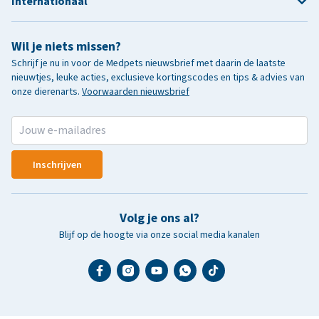
Internationaal
Wil je niets missen?
Schrijf je nu in voor de Medpets nieuwsbrief met daarin de laatste
nieuwtjes, leuke acties, exclusieve kortingscodes en tips & advies van
onze dierenarts.
Voorwaarden nieuwsbrief
Inschrijven
Volg je ons al?
Blijf op de hoogte via onze social media kanalen