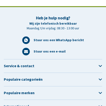
Heb je hulp nodig?
Wij zijn telefonisch bereikbaar
Maandag t/m vrijdag: 08:30 - 13:00 uur
Stuur ons een WhatsApp bericht
Stuur ons een e-mail
Service & contact
Populaire categorieën
Populaire merken