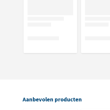
Aanbevolen producten