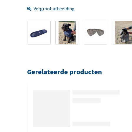
Vergroot afbeelding
Gerelateerde producten