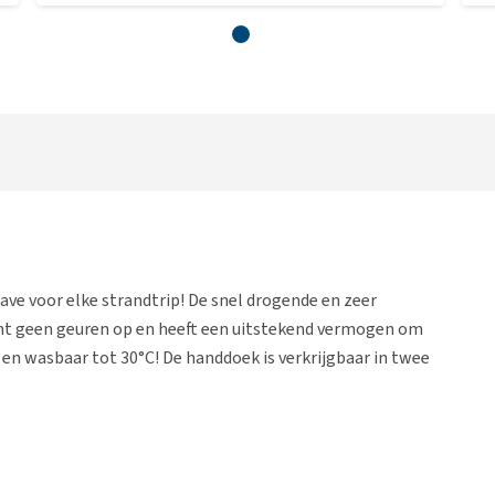
ve voor elke strandtrip! De snel drogende en zeer
 geen geuren op en heeft een uitstekend vermogen om
en wasbaar tot 30°C! De handdoek is verkrijgbaar in twee