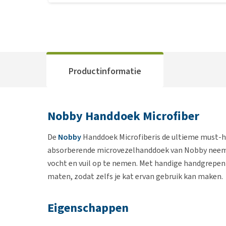
Productinformatie
Nobby Handdoek Microfiber
De
Nobby
Handdoek Microfiberis de ultieme must-ha
absorberende microvezelhanddoek van Nobby neemt
vocht en vuil op te nemen. Met handige handgrepen 
maten, zodat zelfs je kat ervan gebruik kan maken.
Eigenschappen