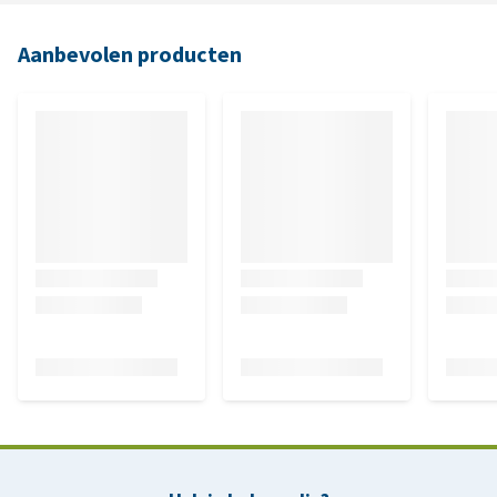
Aanbevolen producten