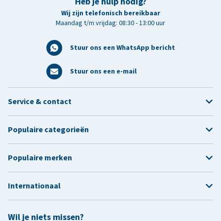
Heb je hulp nodig?
Wij zijn telefonisch bereikbaar
Maandag t/m vrijdag: 08:30 - 13:00 uur
Stuur ons een WhatsApp bericht
Stuur ons een e-mail
Service & contact
Populaire categorieën
Populaire merken
Internationaal
Wil je niets missen?