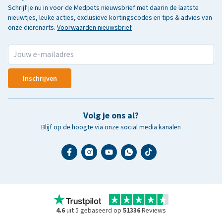
Schrijf je nu in voor de Medpets nieuwsbrief met daarin de laatste
nieuwtjes, leuke acties, exclusieve kortingscodes en tips & advies van
onze dierenarts.
Voorwaarden nieuwsbrief
Inschrijven
Volg je ons al?
Blijf op de hoogte via onze social media kanalen
4.6
uit 5 gebaseerd op
51336
Reviews