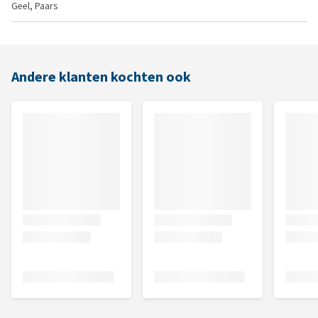
Geel, Paars
Andere klanten kochten ook