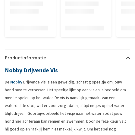
Productinformatie
Nobby Drijvende Vis
De
Nobby
Drijvende Vis is een geweldig, schattig speeltje om jouw
hond mee te verrassen. Het speeltje lijkt op een vis en is bedoeld om
mee te spelen op het water. De vis is namelijk gemaakt van een
waterdichte stof, wat er voor zorgt dat hij altijd netjes op het water
blijft drijven. Gooi bijvoorbeeld het visje naar het water zodat jouw
hond hier achteraan kan rennen en zwemmen. Door de felle kleur valt
hij goed op en raak jij hem niet makkelijk kwijt. Om het spel nog