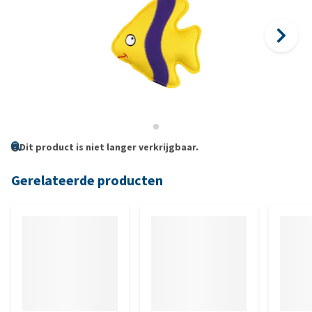
Dit product is niet langer verkrijgbaar.
Gerelateerde producten