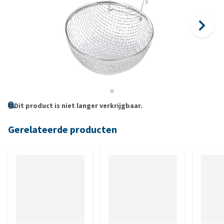
Dit product is niet langer verkrijgbaar.
Gerelateerde producten