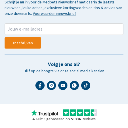
Schrijf je nu in voor de Medpets nieuwsbrief met daarin de laatste
nieuwtjes, leuke acties, exclusieve kortingscodes en tips & advies van
onze dierenarts.
Voorwaarden nieuwsbrief
Inschrijven
Volg je ons al?
Blijf op de hoogte via onze social media kanalen
4.6
uit 5 gebaseerd op
51336
Reviews