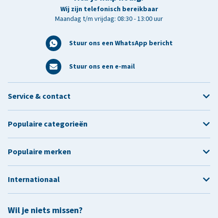
Wij zijn telefonisch bereikbaar
Maandag t/m vrijdag: 08:30 - 13:00 uur
Stuur ons een WhatsApp bericht
Stuur ons een e-mail
Service & contact
Populaire categorieën
Populaire merken
Internationaal
Wil je niets missen?