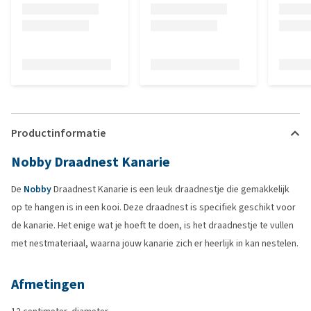
Productinformatie
Nobby Draadnest Kanarie
De
Nobby
Draadnest Kanarie is een leuk draadnestje die gemakkelijk
op te hangen is in een kooi. Deze draadnest is specifiek geschikt voor
de kanarie. Het enige wat je hoeft te doen, is het draadnestje te vullen
met nestmateriaal, waarna jouw kanarie zich er heerlijk in kan nestelen.
Afmetingen