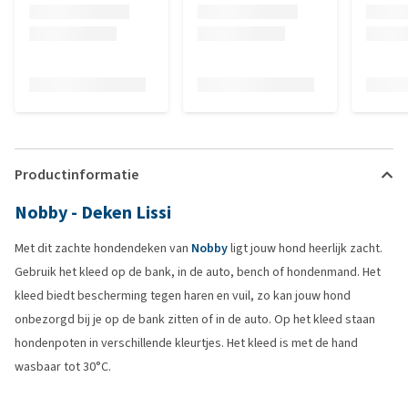
Productinformatie
Nobby - Deken Lissi
Met dit zachte hondendeken van
Nobby
ligt jouw hond heerlijk zacht.
Gebruik het kleed op de bank, in de auto, bench of hondenmand. Het
kleed biedt bescherming tegen haren en vuil, zo kan jouw hond
onbezorgd bij je op de bank zitten of in de auto. Op het kleed staan
hondenpoten in verschillende kleurtjes. Het kleed is met de hand
wasbaar tot 30°C.