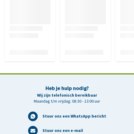
Heb je hulp nodig?
Wij zijn telefonisch bereikbaar
Maandag t/m vrijdag: 08:30 - 13:00 uur
Stuur ons een WhatsApp bericht
Stuur ons een e-mail