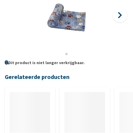
Dit product is niet langer verkrijgbaar.
Gerelateerde producten