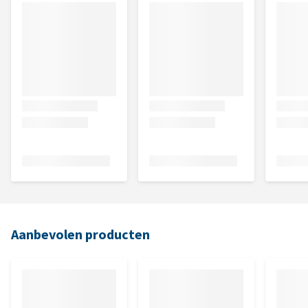
Aanbevolen producten