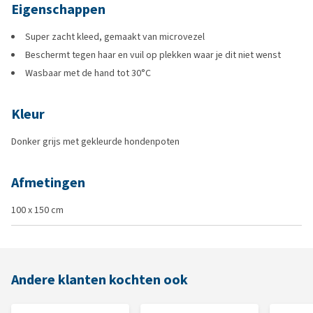
Eigenschappen
Super zacht kleed, gemaakt van microvezel
Beschermt tegen haar en vuil op plekken waar je dit niet wenst
Wasbaar met de hand tot 30°C
Kleur
Donker grijs met gekleurde hondenpoten
Afmetingen
100 x 150 cm
Andere klanten kochten ook