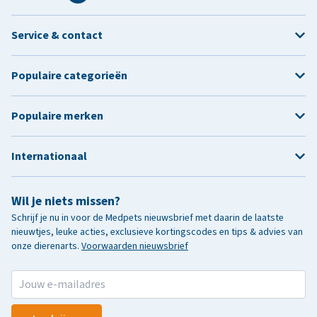
Service & contact
Populaire categorieën
Populaire merken
Internationaal
Wil je niets missen?
Schrijf je nu in voor de Medpets nieuwsbrief met daarin de laatste
nieuwtjes, leuke acties, exclusieve kortingscodes en tips & advies van
onze dierenarts.
Voorwaarden nieuwsbrief