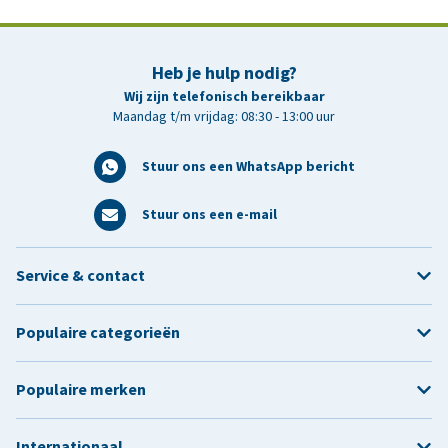
Heb je hulp nodig?
Wij zijn telefonisch bereikbaar
Maandag t/m vrijdag: 08:30 - 13:00 uur
Stuur ons een WhatsApp bericht
Stuur ons een e-mail
Service & contact
Populaire categorieën
Populaire merken
Internationaal