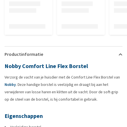
Productinformatie
Nobby Comfort Line Flex Borstel
Verzorg de vacht van je huisdier met de Comfort Line Flex Borstel van
Nobby
. Deze handige borstel is veelzijdig en draagt bij aan het
verwijderen van losse haren en klitten uit de vacht. Door de soft-grip
op de steel van de borstel, is hij comfortabel in gebruik.
Eigenschappen