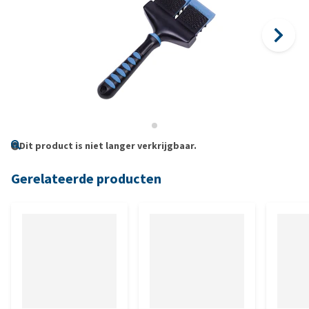
Dit product is niet langer verkrijgbaar.
Gerelateerde producten