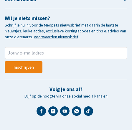
Wil je niets missen?
Schrijf je nu in voor de Medpets nieuwsbrief met daarin de laatste
nieuwtjes, leuke acties, exclusieve kortingscodes en tips & advies van
onze dierenarts.
Voorwaarden nieuwsbrief
Inschrijven
Volg je ons al?
Blijf op de hoogte via onze social media kanalen