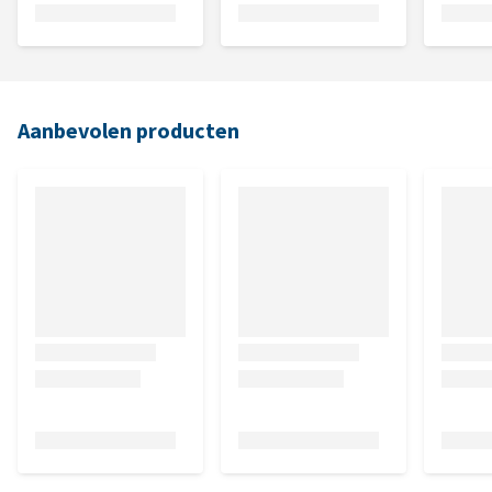
Aanbevolen producten