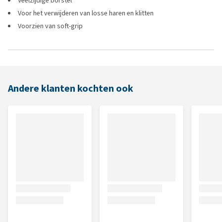
Veelzijdige borstel
Voor het verwijderen van losse haren en klitten
Voorzien van soft-grip
Andere klanten kochten ook