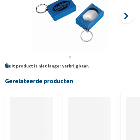
Dit product is niet langer verkrijgbaar.
Gerelateerde producten