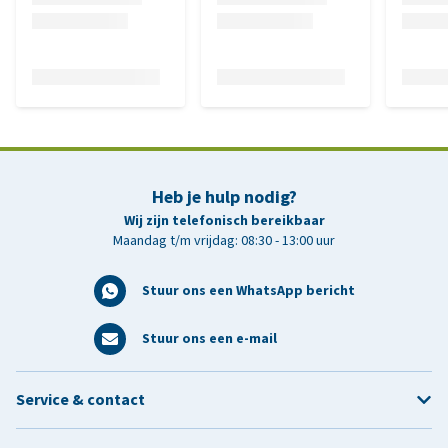
Heb je hulp nodig?
Wij zijn telefonisch bereikbaar
Maandag t/m vrijdag: 08:30 - 13:00 uur
Stuur ons een WhatsApp bericht
Stuur ons een e-mail
Service & contact