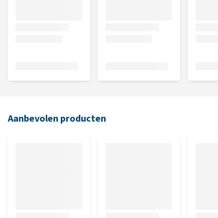
Aanbevolen producten