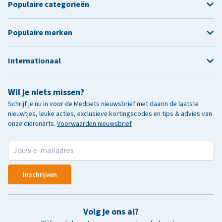
Populaire categorieën
Populaire merken
Internationaal
Wil je niets missen?
Schrijf je nu in voor de Medpets nieuwsbrief met daarin de laatste
nieuwtjes, leuke acties, exclusieve kortingscodes en tips & advies van
onze dierenarts.
Voorwaarden nieuwsbrief
Inschrijven
Volg je ons al?