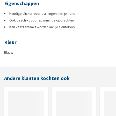
Eigenschappen
Handige clicker voor trainingen met je hond
Ook geschikt voor spannende opdrachten
Kan vastgemaakt worden aan je sleutelbos
Kleur
Blauw
Andere klanten kochten ook