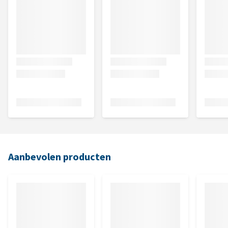
Aanbevolen producten