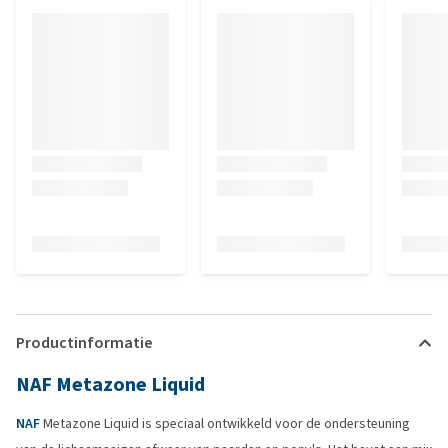
Productinformatie
NAF Metazone Liquid
NAF
Metazone Liquid is speciaal ontwikkeld voor de ondersteuning