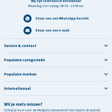
Wij zijn telefonisch bereikbaar
Maandag t/m vrijdag: 08:30 - 13:00 uur
Stuur ons een WhatsApp bericht
Stuur ons een e-mail
Service & contact
Populaire categorieën
Populaire merken
Internationaal
Wil je niets missen?
Schrijf je nu in voor de Medpets nieuwsbrief met daarin de laatste