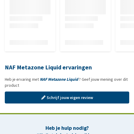
NAF Metazone Liquid ervaringen
Heb je ervaring met
NAF Metazone Liquid
? Geef jouw mening over dit
product
Schrijf jouw eigen review
Heb je hulp nodig?