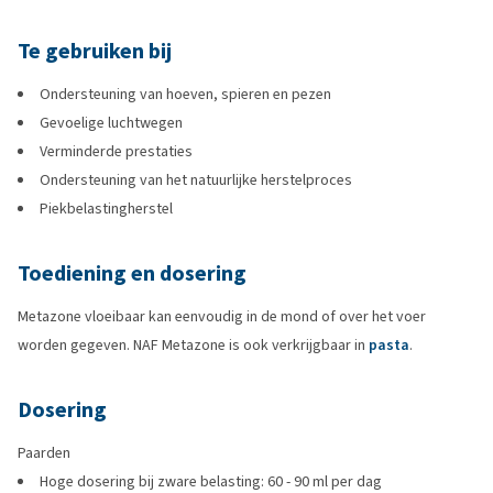
Te gebruiken bij
Ondersteuning van hoeven, spieren en pezen
Gevoelige luchtwegen
Verminderde prestaties
Ondersteuning van het natuurlijke herstelproces
Piekbelastingherstel
Toediening en dosering
Metazone vloeibaar kan eenvoudig in de mond of over het voer
worden gegeven. NAF Metazone is ook verkrijgbaar in
pasta
.
Dosering
Paarden
Hoge dosering bij zware belasting: 60 - 90 ml per dag