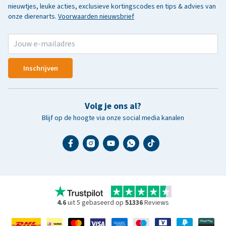
nieuwtjes, leuke acties, exclusieve kortingscodes en tips & advies van
onze dierenarts.
Voorwaarden nieuwsbrief
Inschrijven
Volg je ons al?
Blijf op de hoogte via onze social media kanalen
4.6
uit 5 gebaseerd op
51336
Reviews