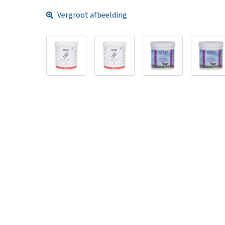
Vergroot afbeelding