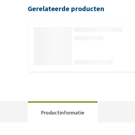
Gerelateerde producten
Productinformatie