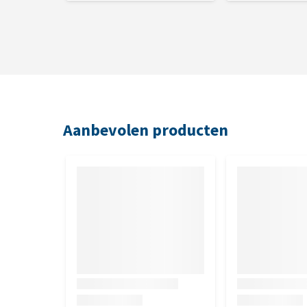
Aanbevolen producten