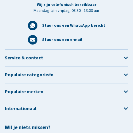
Wij zijn telefonisch bereikbaar
Maandag t/m vrijdag: 08:30 - 13:00 uur
Stuur ons een WhatsApp bericht
Stuur ons een e-mail
Service & contact
Populaire categorieën
Populaire merken
Internationaal
Wil je niets missen?