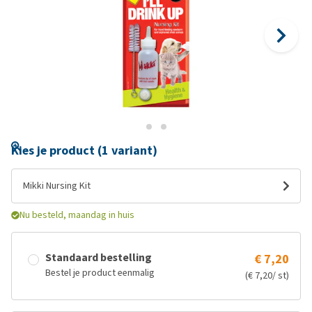
Kies je product (1 variant)
Mikki Nursing Kit
Nu besteld, maandag in huis
Standaard bestelling
€ 7,20
Bestel je product eenmalig
(€ 7,20/ st)