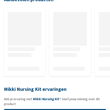
Mikki Nursing Kit ervaringen
Heb je ervaring met
Mikki Nursing Kit
? Geef jouw mening over dit
product