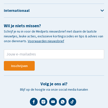
Internationaal
Wil je niets missen?
Schrijf je nu in voor de Medpets nieuwsbrief met daarin de laatste
nieuwtjes, leuke acties, exclusieve kortingscodes en tips & advies van
onze dierenarts.
Voorwaarden nieuwsbrief
Inschrijven
Volg je ons al?
Blijf op de hoogte via onze social media kanalen