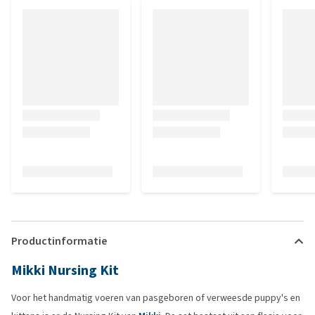
Productinformatie
Mikki Nursing Kit
Voor het handmatig voeren van pasgeboren of verweesde puppy's en