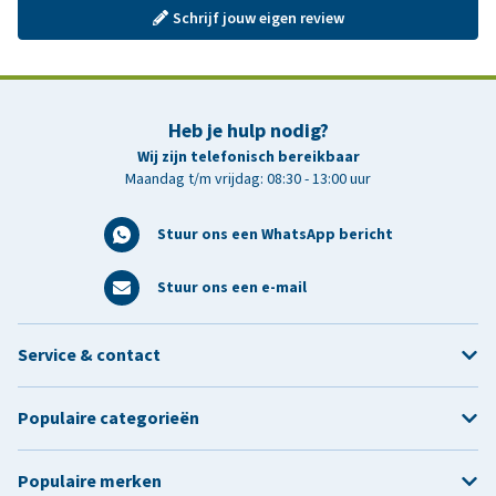
Schrijf jouw eigen review
Heb je hulp nodig?
Wij zijn telefonisch bereikbaar
Maandag t/m vrijdag: 08:30 - 13:00 uur
Stuur ons een WhatsApp bericht
Stuur ons een e-mail
Service & contact
Populaire categorieën
Populaire merken