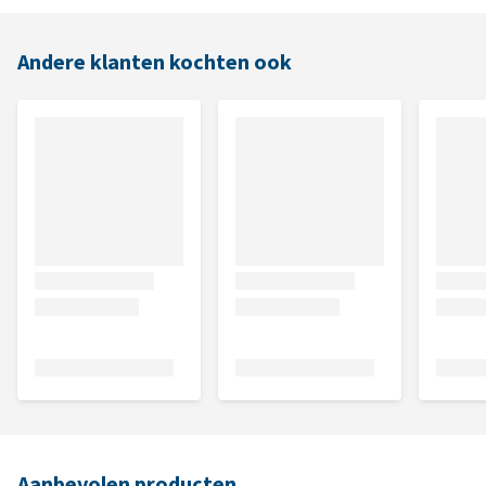
Andere klanten kochten ook
Aanbevolen producten