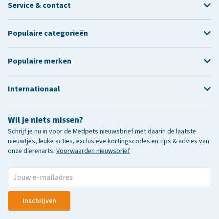
Service & contact
Populaire categorieën
Populaire merken
Internationaal
Wil je niets missen?
Schrijf je nu in voor de Medpets nieuwsbrief met daarin de laatste
nieuwtjes, leuke acties, exclusieve kortingscodes en tips & advies van
onze dierenarts.
Voorwaarden nieuwsbrief
Inschrijven