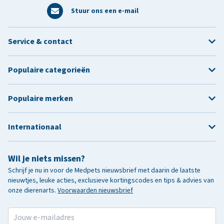
Stuur ons een e-mail
Service & contact
Populaire categorieën
Populaire merken
Internationaal
Wil je niets missen?
Schrijf je nu in voor de Medpets nieuwsbrief met daarin de laatste
nieuwtjes, leuke acties, exclusieve kortingscodes en tips & advies van
onze dierenarts.
Voorwaarden nieuwsbrief