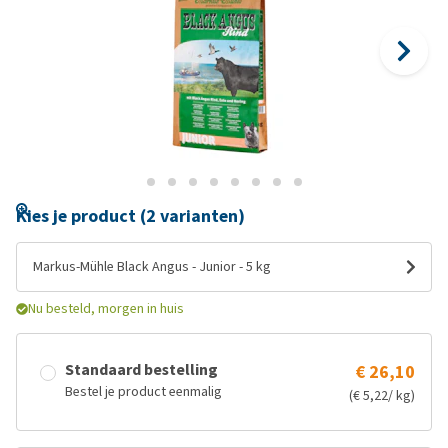
Kies je product (2 varianten)
Markus-Mühle Black Angus - Junior - 5 kg
Nu besteld, morgen in huis
Standaard bestelling
€ 26,10
Bestel je product eenmalig
(€ 5,22/ kg)