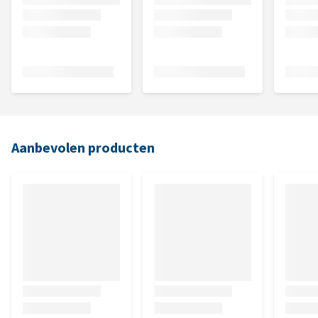
Aanbevolen producten