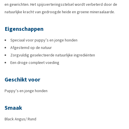
en gewrichten. Het spijsverteringsstelsel wordt verbeterd door de
natuurlijke kracht van gedroogde heide en groene mineraalaarde.
Eigenschappen
Speciaal voor puppy’s en jonge honden
Afgestemd op de natuur
Zorgvuldig geselecteerde natuurlijke ingrediënten
Een droge compleet voeding
Geschikt voor
Puppy’s en jonge honden
Smaak
Black Angus/ Rund