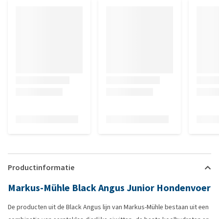
Productinformatie
Markus-Mühle Black Angus Junior Hondenvoer
De producten uit de Black Angus lijn van Markus-Mühle bestaan uit een