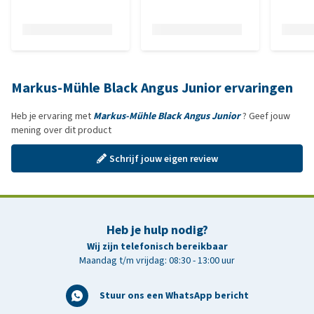
Markus-Mühle Black Angus Junior ervaringen
Heb je ervaring met
Markus-Mühle Black Angus Junior
? Geef jouw
mening over dit product
Schrijf jouw eigen review
Heb je hulp nodig?
Wij zijn telefonisch bereikbaar
Maandag t/m vrijdag: 08:30 - 13:00 uur
Stuur ons een WhatsApp bericht