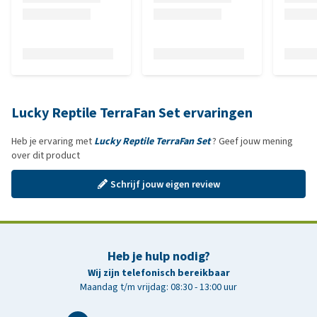
Lucky Reptile TerraFan Set ervaringen
Heb je ervaring met
Lucky Reptile TerraFan Set
? Geef jouw mening
over dit product
Schrijf jouw eigen review
Heb je hulp nodig?
Wij zijn telefonisch bereikbaar
Maandag t/m vrijdag: 08:30 - 13:00 uur