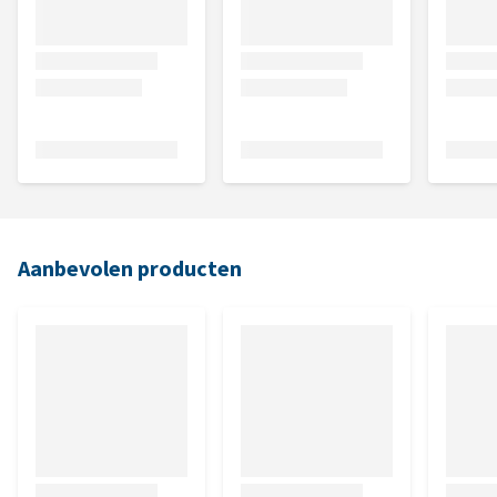
Aanbevolen producten