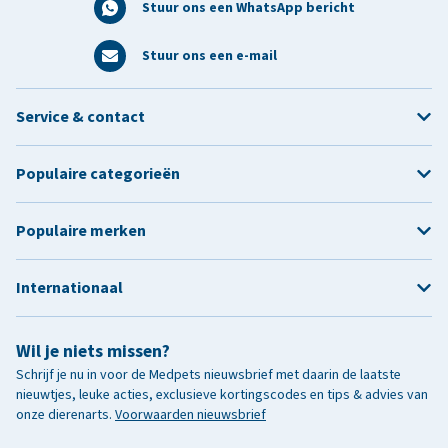
Stuur ons een WhatsApp bericht
Stuur ons een e-mail
Service & contact
Populaire categorieën
Populaire merken
Internationaal
Wil je niets missen?
Schrijf je nu in voor de Medpets nieuwsbrief met daarin de laatste
nieuwtjes, leuke acties, exclusieve kortingscodes en tips & advies van
onze dierenarts.
Voorwaarden nieuwsbrief