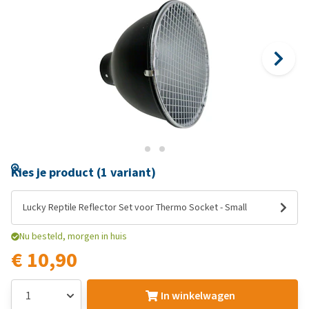
Kies je product (1 variant)
Lucky Reptile Reflector Set voor Thermo Socket - Small
Nu besteld, morgen in huis
€ 10,90
In winkelwagen