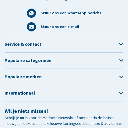
Stuur ons een WhatsApp bericht
Stuur ons een e-mail
Service & contact
Populaire categorieën
Populaire merken
Internationaal
Wil je niets missen?
Schrijf je nu in voor de Medpets nieuwsbrief met daarin de laatste
nieuwtjes, leuke acties, exclusieve kortingscodes en tips & advies van