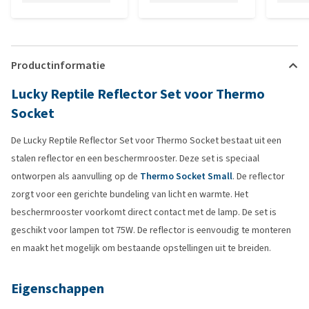
Productinformatie
Lucky Reptile Reflector Set voor Thermo
Socket
De Lucky Reptile Reflector Set voor Thermo Socket bestaat uit een
stalen reflector en een beschermrooster. Deze set is speciaal
ontworpen als aanvulling op de
Thermo Socket Small
. De reflector
zorgt voor een gerichte bundeling van licht en warmte. Het
beschermrooster voorkomt direct contact met de lamp. De set is
geschikt voor lampen tot 75W. De reflector is eenvoudig te monteren
en maakt het mogelijk om bestaande opstellingen uit te breiden.
Eigenschappen