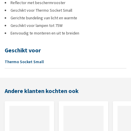
Reflector met beschermrooster
Geschikt voor Thermo Socket Small
Gerichte bundeling van licht en warmte
Geschikt voor lampen tot 75W
Eenvoudig te monteren en uit te breiden
Geschikt voor
Thermo Socket Small
Andere klanten kochten ook