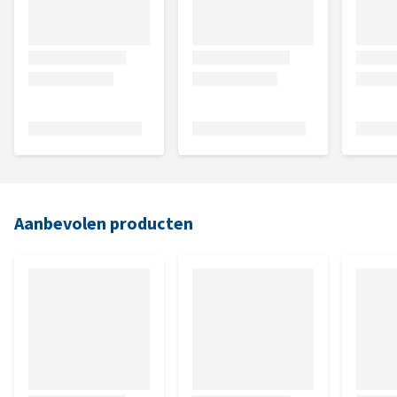
Aanbevolen producten