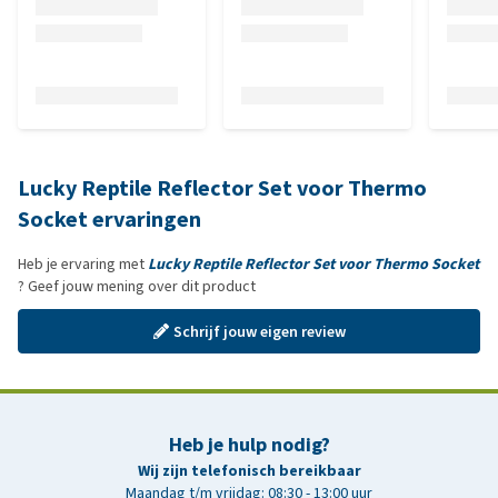
Lucky Reptile Reflector Set voor Thermo
Socket ervaringen
Heb je ervaring met
Lucky Reptile Reflector Set voor Thermo Socket
? Geef jouw mening over dit product
Schrijf jouw eigen review
Heb je hulp nodig?
Wij zijn telefonisch bereikbaar
Maandag t/m vrijdag: 08:30 - 13:00 uur