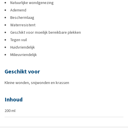
Natuurlijke wondgenezing
Ademend
Beschermlaag
Waterresistent
Geschikt voor moeilijk bereikbare plekken
Tegen vuil
Huidvriendelijk
Milieuvriendelijk
Geschikt voor
Kleine wonden, snijwonden en krassen
Inhoud
200 ml