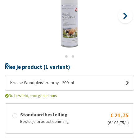
Kies je product (1 variant)
Kruuse Wondpleisterspray - 200 ml
Nu besteld, morgen in huis
Standaard bestelling
€ 21,75
Bestel je product eenmalig
(€ 108,75/ l)