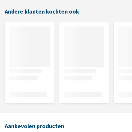
Andere klanten kochten ook
Aanbevolen producten