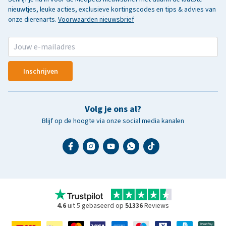
nieuwtjes, leuke acties, exclusieve kortingscodes en tips & advies van
onze dierenarts.
Voorwaarden nieuwsbrief
Inschrijven
Volg je ons al?
Blijf op de hoogte via onze social media kanalen
4.6
uit 5 gebaseerd op
51336
Reviews