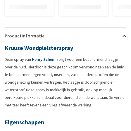
Productinformatie
Kruuse Wondpleisterspray
Deze spray van
Henry Schein
zorgt voor een beschermend laagje
over de huid. Hierdoor is deze geschikt om verwondingen aan de huid
te beschermen tegen vocht, insecten, vuil en andere stoffen die de
wondgenezing kunnen vertragen. Het laagje is doorschijnend en
waterproof. Deze spray is makkelijk in gebruik, ook op moeilijk
bereikbare plekken en ideaal voor dieren die in de wei staan. De versie
met teer heeft tevens een vlieg afwerende werking.
Eigenschappen