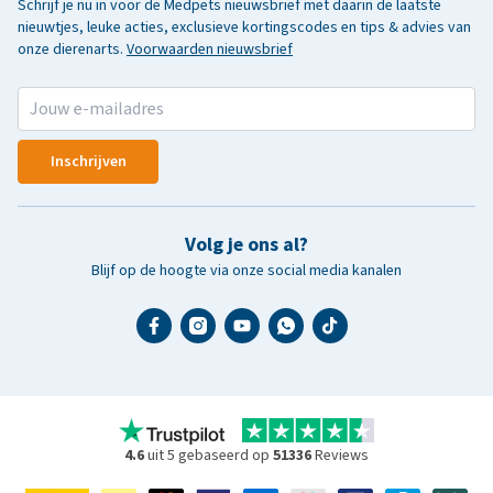
Schrijf je nu in voor de Medpets nieuwsbrief met daarin de laatste
nieuwtjes, leuke acties, exclusieve kortingscodes en tips & advies van
onze dierenarts.
Voorwaarden nieuwsbrief
Inschrijven
Volg je ons al?
Blijf op de hoogte via onze social media kanalen
4.6
uit 5 gebaseerd op
51336
Reviews