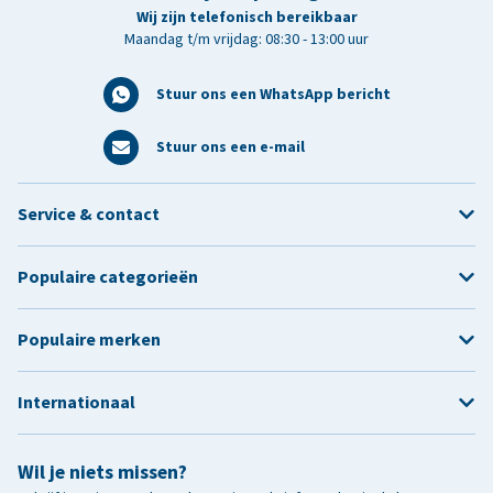
Wij zijn telefonisch bereikbaar
Maandag t/m vrijdag: 08:30 - 13:00 uur
Stuur ons een WhatsApp bericht
Stuur ons een e-mail
Service & contact
Populaire categorieën
Populaire merken
Internationaal
Wil je niets missen?