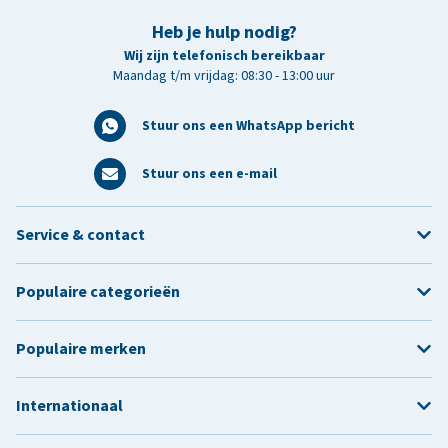
Heb je hulp nodig?
Wij zijn telefonisch bereikbaar
Maandag t/m vrijdag: 08:30 - 13:00 uur
Stuur ons een WhatsApp bericht
Stuur ons een e-mail
Service & contact
Populaire categorieën
Populaire merken
Internationaal