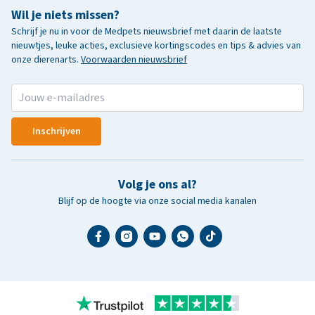
Wil je niets missen?
Schrijf je nu in voor de Medpets nieuwsbrief met daarin de laatste
nieuwtjes, leuke acties, exclusieve kortingscodes en tips & advies van
onze dierenarts.
Voorwaarden nieuwsbrief
Inschrijven
Volg je ons al?
Blijf op de hoogte via onze social media kanalen