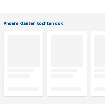
Andere klanten kochten ook