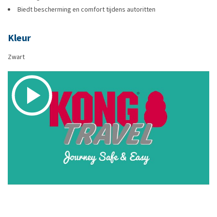
Biedt bescherming en comfort tijdens autoritten
Kleur
Zwart