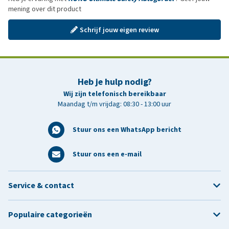
mening over dit product
Schrijf jouw eigen review
Heb je hulp nodig?
Wij zijn telefonisch bereikbaar
Maandag t/m vrijdag: 08:30 - 13:00 uur
Stuur ons een WhatsApp bericht
Stuur ons een e-mail
Service & contact
Populaire categorieën