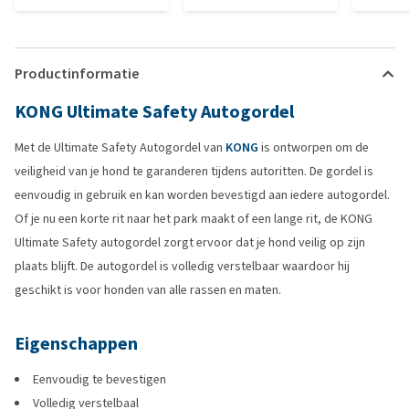
Productinformatie
KONG Ultimate Safety Autogordel
Met de Ultimate Safety Autogordel van
KONG
is ontworpen om de
veiligheid van je hond te garanderen tijdens autoritten. De gordel is
eenvoudig in gebruik en kan worden bevestigd aan iedere autogordel.
Of je nu een korte rit naar het park maakt of een lange rit, de KONG
Ultimate Safety autogordel zorgt ervoor dat je hond veilig op zijn
plaats blijft. De autogordel is volledig verstelbaar waardoor hij
geschikt is voor honden van alle rassen en maten.
Eigenschappen
Eenvoudig te bevestigen
Volledig verstelbaal