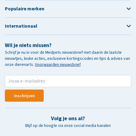
Populaire merken
Internationaal
Wil je niets missen?
Schrijf je nu in voor de Medpets nieuwsbrief met daarin de laatste
nieuwtjes, leuke acties, exclusieve kortingscodes en tips & advies van
onze dierenarts.
Voorwaarden nieuwsbrief
Inschrijven
Volg je ons al?
Blijf op de hoogte via onze social media kanalen