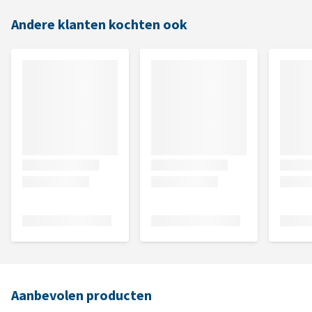
Andere klanten kochten ook
Aanbevolen producten