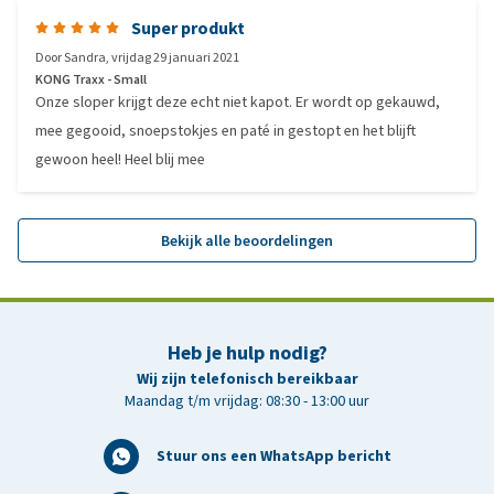
Super produkt
Door
Sandra
,
vrijdag 29 januari 2021
KONG Traxx - Small
Onze sloper krijgt deze echt niet kapot. Er wordt op gekauwd,
mee gegooid, snoepstokjes en paté in gestopt en het blijft
gewoon heel! Heel blij mee
Bekijk alle beoordelingen
Heb je hulp nodig?
Wij zijn telefonisch bereikbaar
Maandag t/m vrijdag: 08:30 - 13:00 uur
Stuur ons een WhatsApp bericht