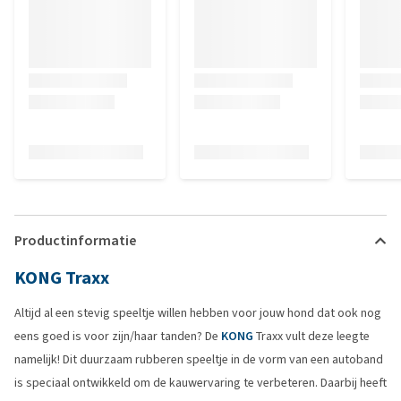
Productinformatie
KONG Traxx
Altijd al een stevig speeltje willen hebben voor jouw hond dat ook nog
eens goed is voor zijn/haar tanden? De
KONG
Traxx vult deze leegte
namelijk! Dit duurzaam rubberen speeltje in de vorm van een autoband
is speciaal ontwikkeld om de kauwervaring te verbeteren. Daarbij heeft