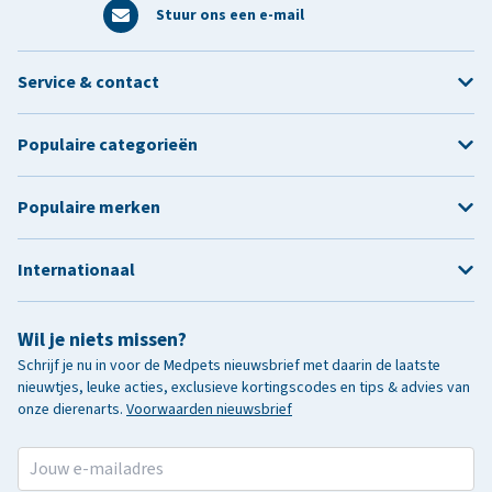
Stuur ons een e-mail
Service & contact
Populaire categorieën
Populaire merken
Internationaal
Wil je niets missen?
Schrijf je nu in voor de Medpets nieuwsbrief met daarin de laatste
nieuwtjes, leuke acties, exclusieve kortingscodes en tips & advies van
onze dierenarts.
Voorwaarden nieuwsbrief