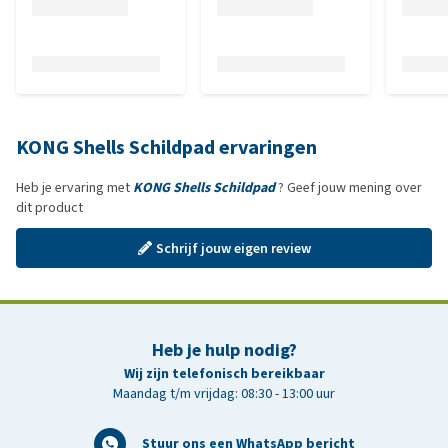
KONG Shells Schildpad ervaringen
Heb je ervaring met
KONG Shells Schildpad
? Geef jouw mening over
dit product
Schrijf jouw eigen review
Heb je hulp nodig?
Wij zijn telefonisch bereikbaar
Maandag t/m vrijdag: 08:30 - 13:00 uur
Stuur ons een WhatsApp bericht