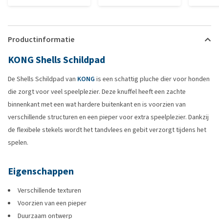
Productinformatie
KONG Shells Schildpad
De Shells Schildpad van
KONG
is een schattig pluche dier voor honden
die zorgt voor veel speelplezier. Deze knuffel heeft een zachte
binnenkant met een wat hardere buitenkant en is voorzien van
verschillende structuren en een pieper voor extra speelplezier. Dankzij
de flexibele stekels wordt het tandvlees en gebit verzorgt tijdens het
spelen.
Eigenschappen
Verschillende texturen
Voorzien van een pieper
Duurzaam ontwerp