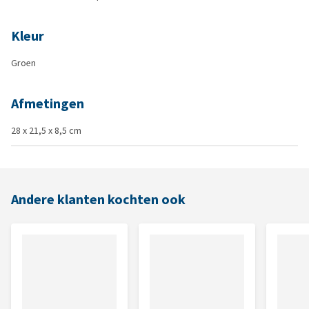
Kleur
Groen
Afmetingen
28 x 21,5 x 8,5 cm
Andere klanten kochten ook