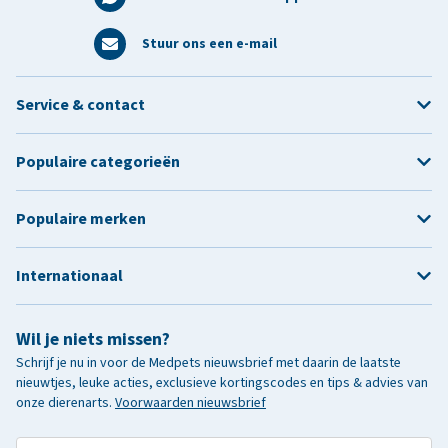
Stuur ons een e-mail
Service & contact
Populaire categorieën
Populaire merken
Internationaal
Wil je niets missen?
Schrijf je nu in voor de Medpets nieuwsbrief met daarin de laatste
nieuwtjes, leuke acties, exclusieve kortingscodes en tips & advies van
onze dierenarts.
Voorwaarden nieuwsbrief