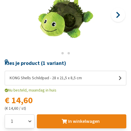
Kies je product (1 variant)
KONG Shells Schildpad - 28 x 21,5 x 8,5 cm
Nu besteld, maandag in huis
€ 14,60
(€ 14,60 / st)
In winkelwagen