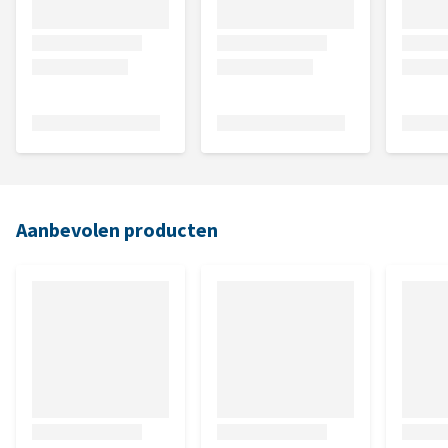
Aanbevolen producten