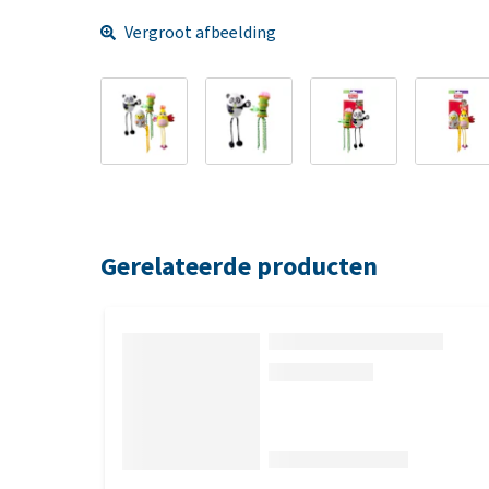
Vergroot afbeelding
Gerelateerde producten