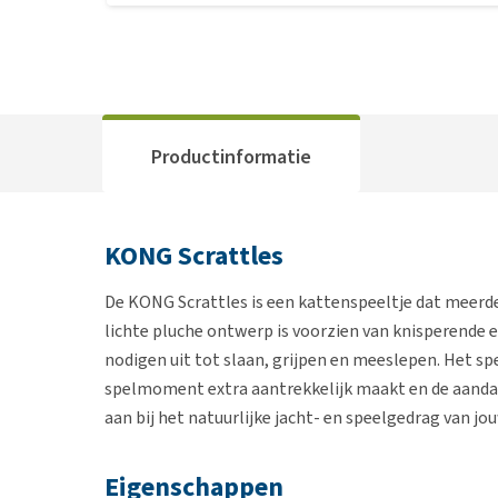
Productinformatie
KONG Scrattles
De KONG Scrattles is een kattenspeeltje dat meerde
lichte pluche ontwerp is voorzien van knisperende
nodigen uit tot slaan, grijpen en meeslepen. Het s
spelmoment extra aantrekkelijk maakt en de aandac
aan bij het natuurlijke jacht- en speelgedrag van jou
Eigenschappen