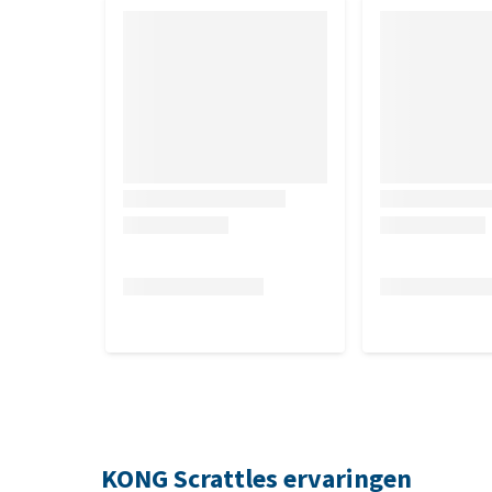
KONG Scrattles ervaringen