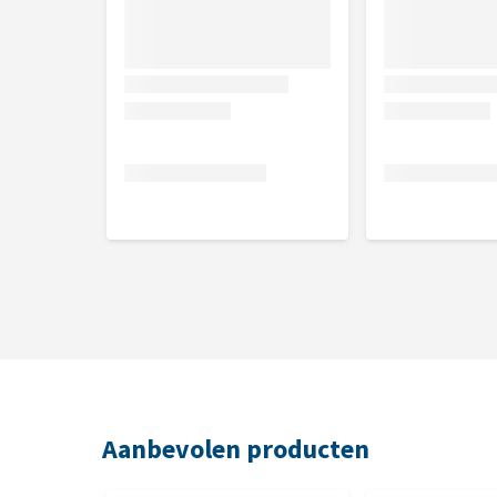
Aanbevolen producten