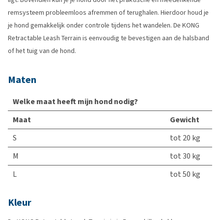
remsysteem probleemloos afremmen of terughalen. Hierdoor houd je
je hond gemakkelijk onder controle tijdens het wandelen. De KONG
Retractable Leash Terrain is eenvoudig te bevestigen aan de halsband
of het tuig van de hond.
Maten
Welke maat heeft mijn hond nodig?
Maat
Gewicht
S
tot 20 kg
M
tot 30 kg
L
tot 50 kg
Kleur