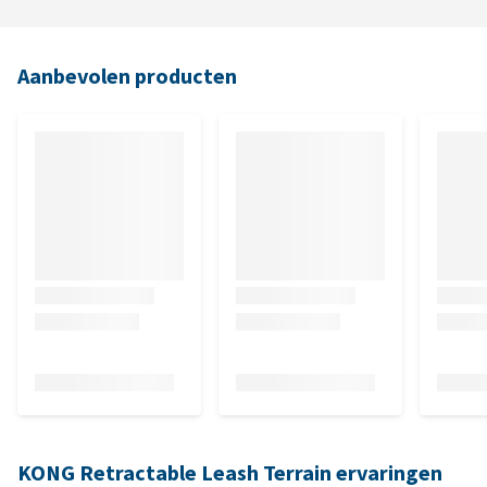
Aanbevolen producten
KONG Retractable Leash Terrain ervaringen