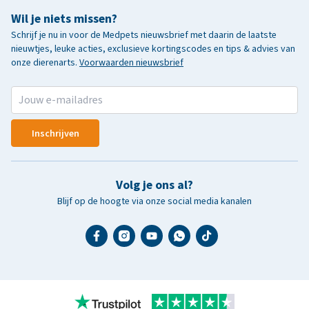
Wil je niets missen?
Schrijf je nu in voor de Medpets nieuwsbrief met daarin de laatste
nieuwtjes, leuke acties, exclusieve kortingscodes en tips & advies van
onze dierenarts.
Voorwaarden nieuwsbrief
Inschrijven
Volg je ons al?
Blijf op de hoogte via onze social media kanalen