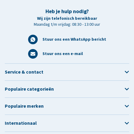
Heb je hulp nodig?
Wij zijn telefonisch bereikbaar
Maandag t/m vrijdag: 08:30 - 13:00 uur
Stuur ons een WhatsApp bericht
Stuur ons een e-mail
Service & contact
Populaire categorieën
Populaire merken
Internationaal